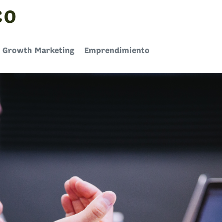
CO
Growth Marketing
Emprendimiento