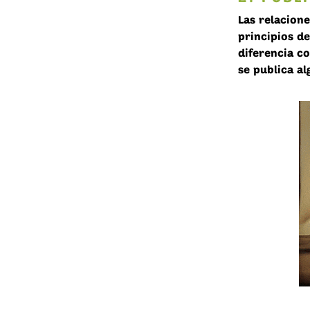
Las relacion
principios de
diferencia co
se publica al