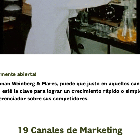
 mente abierta!
an Weinberg & Mares, puede que justo en aquellos can
 esté la clave para lograr un crecimiento rápido o simpl
erenciador sobre sus competidores.
19 Canales de Marketing