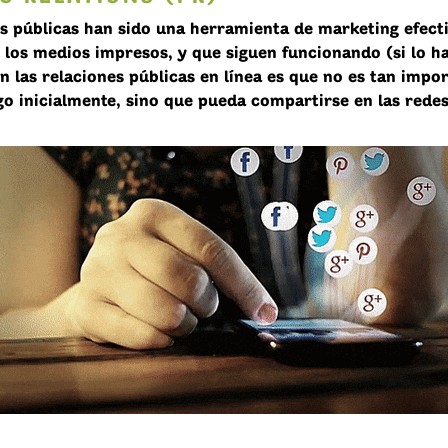
es públicas han sido una herramienta de marketing efect
 los medios impresos, y que siguen funcionando (si lo ha
n las relaciones públicas en línea es que no es tan impo
go inicialmente, sino que
pueda compartirse en las redes