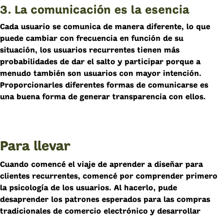
3. La comunicación es la esencia
Cada usuario se comunica de manera diferente, lo que
puede cambiar con frecuencia en función de su
situación, los usuarios recurrentes tienen más
probabilidades de dar el salto y participar porque a
menudo también son usuarios con mayor intención.
Proporcionarles diferentes formas de comunicarse es
una buena forma de generar transparencia con ellos.
Para llevar
Cuando comencé el viaje de aprender a diseñar para
clientes recurrentes, comencé por comprender primero
la psicología de los usuarios. Al hacerlo, pude
desaprender los patrones esperados para las compras
tradicionales de comercio electrónico y desarrollar