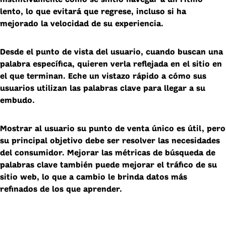
lento, lo que evitará que regrese, incluso si ha
mejorado la velocidad de su experiencia.
Desde el punto de vista del usuario, cuando buscan una
palabra específica, quieren verla reflejada en el sitio en
el que terminan. Eche un vistazo rápido a cómo sus
usuarios utilizan las palabras clave para llegar a su
embudo.
Mostrar al usuario su punto de venta único es útil, pero
su principal objetivo debe ser resolver las necesidades
del consumidor. Mejorar las métricas de búsqueda de
palabras clave también puede mejorar el tráfico de su
sitio web, lo que a cambio le brinda datos más
refinados de los que aprender.