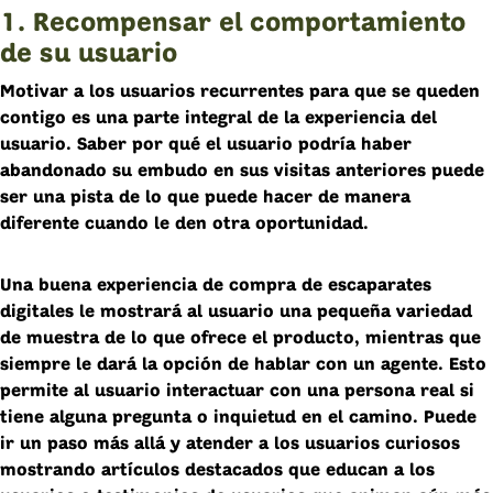
1. Recompensar el comportamiento
de su usuario
Motivar a los usuarios recurrentes para que se queden
contigo es una parte integral de la experiencia del
usuario. Saber por qué el usuario podría haber
abandonado su embudo en sus visitas anteriores puede
ser una pista de lo que puede hacer de manera
diferente cuando le den otra oportunidad.
Una buena experiencia de compra de escaparates
digitales le mostrará al usuario una pequeña variedad
de muestra de lo que ofrece el producto, mientras que
siempre le dará la opción de hablar con un agente. Esto
permite al usuario interactuar con una persona real si
tiene alguna pregunta o inquietud en el camino. Puede
ir un paso más allá y atender a los usuarios curiosos
mostrando artículos destacados que educan a los