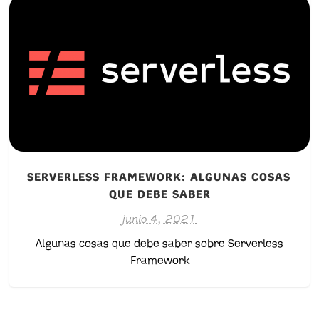
SERVERLESS FRAMEWORK: ALGUNAS COSAS
QUE DEBE SABER
junio 4, 2021
Algunas cosas que debe saber sobre Serverless
Framework