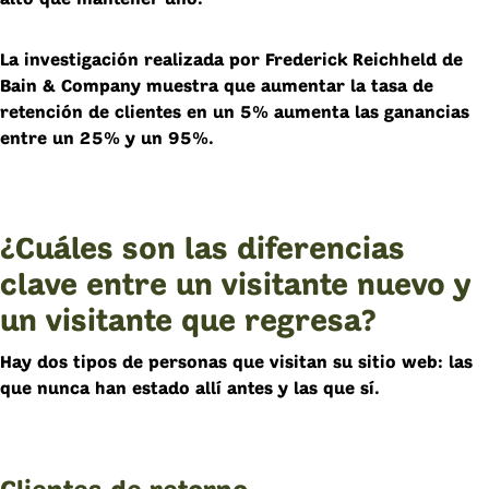
La investigación realizada por Frederick Reichheld de
Bain & Company muestra que aumentar la tasa de
retención de clientes en un 5% aumenta las ganancias
entre un 25% y un 95%.
¿Cuáles son las diferencias
clave entre un visitante nuevo y
un visitante que regresa?
Hay dos tipos de personas que visitan su sitio web: las
que nunca han estado allí antes y las que sí.