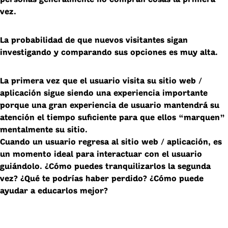
vez.
La probabilidad de que nuevos visitantes sigan
investigando y comparando sus opciones es muy alta.
La primera vez que el usuario visita su sitio web /
aplicación sigue siendo una experiencia importante
porque una gran experiencia de usuario mantendrá su
atención el tiempo suficiente para que ellos “marquen”
mentalmente su sitio.
Cuando un usuario regresa al sitio web / aplicación, es
un momento ideal para interactuar con el usuario
guiándolo. ¿Cómo puedes tranquilizarlos la segunda
vez? ¿Qué te podrías haber perdido? ¿Cómo puede
ayudar a educarlos mejor?