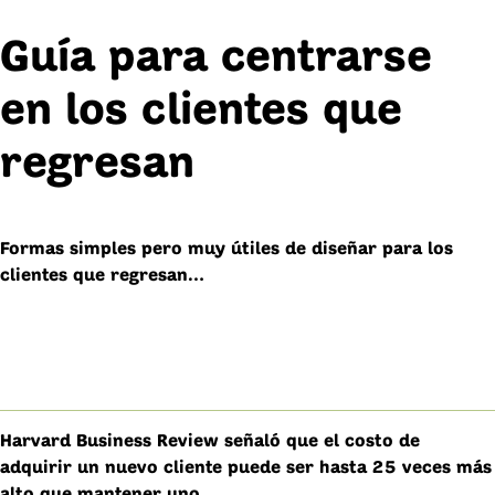
Guía para centrarse
en los clientes que
regresan
Formas simples pero muy útiles de diseñar para los
clientes que regresan…
Harvard Business Review señaló que el costo de
adquirir un nuevo cliente puede ser hasta 25 veces más
alto que mantener uno.