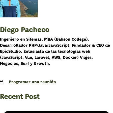
Diego Pacheco
Ingeniero en Sitemas, MBA (Babson College).
Desarrollador PHP/Java/JavaScript. Fundador & CEO de
EpicStudio. Entusiasta de las tecnologías web
(JavaScript, Vue, Laravel, AWS, Docker) Viajes,
Negocios, Surf y Growth.
Programar una reunión
Recent Post