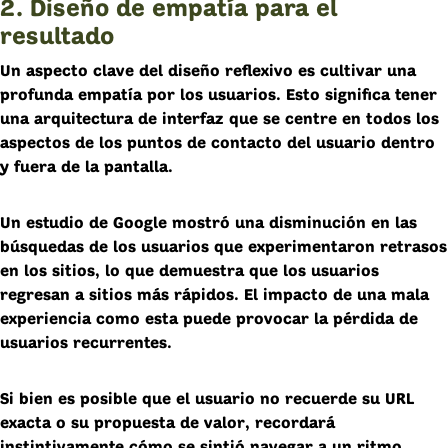
2. Diseño de empatía para el
resultado
Un aspecto clave del diseño reflexivo es cultivar una
profunda empatía por los usuarios. Esto significa tener
una arquitectura de interfaz que se centre en todos los
aspectos de los puntos de contacto del usuario dentro
y fuera de la pantalla.
Un estudio de Google mostró una disminución en las
búsquedas de los usuarios que experimentaron retrasos
en los sitios, lo que demuestra que los usuarios
regresan a sitios más rápidos. El impacto de una mala
experiencia como esta puede provocar la pérdida de
usuarios recurrentes.
Si bien es posible que el usuario no recuerde su URL
exacta o su propuesta de valor, recordará
instintivamente cómo se sintió navegar a un ritmo