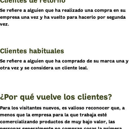
Clientes de retorno
Se refiere a alguien que ha realizado una compra en su
empresa una vez y ha vuelto para hacerlo por segunda
vez.
Clientes habituales
Se refiere a alguien que ha comprado de su marca una y
otra vez y se considera un cliente leal.
¿Por qué vuelve los clientes?
Para los visitantes nuevos, es valioso reconocer que, a
menos que la empresa para la que trabaja esté
comercializando productos de muy bajo valor, las
personas generalmente no compran cosas la primera