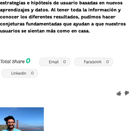
estrategias e hipótesis de usuario basadas en nuevos
aprendizajes y datos. Al tener toda la información y
conocer los diferentes resultados, pudimos hacer
conjeturas fundamentadas que ayudan a que nuestros
usuarios se sientan más como en casa.
0
Total Share
Email
0
Facebook
0
Linkedin
0