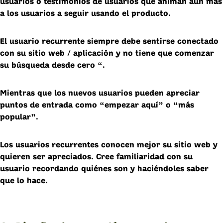
usuarios o testimonios de usuarios que animan aún más
a los usuarios a seguir usando el producto.
El usuario recurrente siempre debe sentirse conectado
con su sitio web / aplicación y no tiene que comenzar
su búsqueda desde cero “.
Mientras que los nuevos usuarios pueden apreciar
puntos de entrada como “empezar aquí” o “más
popular”.
Los usuarios recurrentes conocen mejor su sitio web y
quieren ser apreciados. Cree familiaridad con su
usuario recordando quiénes son y haciéndoles saber
que lo hace.