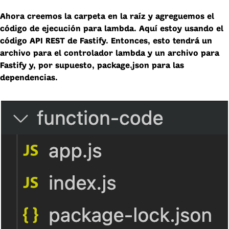
Ahora creemos la carpeta en la raíz y agreguemos el
código de ejecución para lambda. Aquí estoy usando el
código API REST de Fastify. Entonces, esto tendrá un
archivo para el controlador lambda y un archivo para
Fastify y, por supuesto, package.json para las
dependencias.