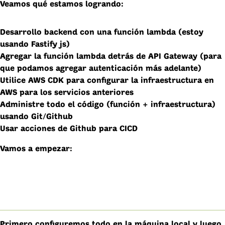
Veamos qué estamos logrando:
Desarrollo backend con una función lambda (estoy
usando Fastify js)
Agregar la función lambda detrás de API Gateway (para
que podamos agregar autenticación más adelante)
Utilice AWS CDK para configurar la infraestructura en
AWS para los servicios anteriores
Administre todo el código (función + infraestructura)
usando Git/Github
Usar acciones de Github para CICD
Vamos a empezar:
Primero configuremos todo en la máquina local y luego