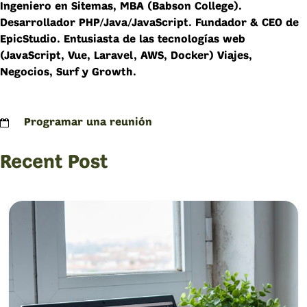
Ingeniero en Sitemas, MBA (Babson College).
Desarrollador PHP/Java/JavaScript. Fundador & CEO de
EpicStudio. Entusiasta de las tecnologías web
(JavaScript, Vue, Laravel, AWS, Docker) Viajes,
Negocios, Surf y Growth.
Programar una reunión
Recent Post