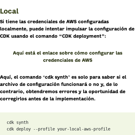
Local
Si tiene las credenciales de AWS configuradas
localmente, puede intentar impulsar la configuración de
CDK usando el comando “CDK deployment”:
Aquí está el enlace sobre cómo configurar las
credenciales de AWS
Aquí, el comando ‘cdk synth’ es solo para saber si el
archivo de configuración funcionará o no y, de lo
contrario, obtendremos errores y la oportunidad de
corregirlos antes de la implementación.
cdk synth

cdk deploy --profile your-local-aws-profile