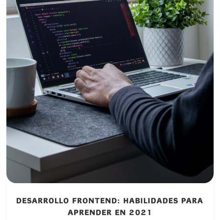
DESARROLLO FRONTEND: HABILIDADES PARA
APRENDER EN 2021