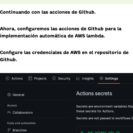
Continuando con las acciones de Github.
Ahora, configuremos las acciones de Github para la
implementación automática de AWS lambda.
Configure las credenciales de AWS en el repositorio de
Github.