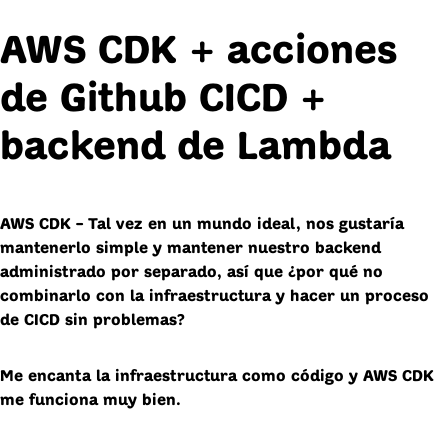
AWS CDK + acciones
de Github CICD +
backend de Lambda
AWS CDK –
Tal vez en un mundo ideal, nos gustaría
mantenerlo simple y mantener nuestro backend
administrado por separado, así que ¿por qué no
combinarlo con la infraestructura y hacer un proceso
de CICD sin problemas?
Me encanta la infraestructura como código y AWS CDK
me funciona muy bien.