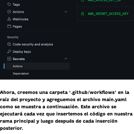
Ahora, creemos una carpeta ‘.github/workflows’ en la
raíz del proyecto y agreguemos el archivo main.yaml
como se muestra a continuación. Este archivo se
ejecutará cada vez que insertemos el código en nuestra
rama principal y luego después de cada inserción
posterior.