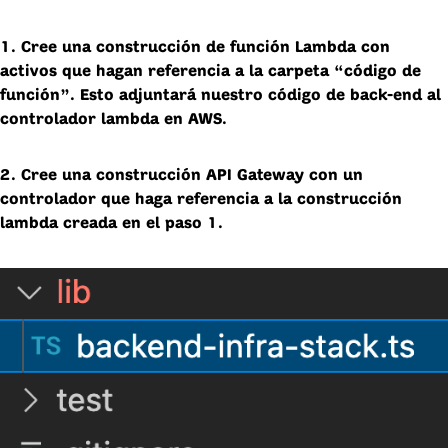
1. Cree una construcción de función Lambda con
activos que hagan referencia a la carpeta “código de
función”. Esto adjuntará nuestro código de back-end al
controlador lambda en AWS.
2. Cree una construcción API Gateway con un
controlador que haga referencia a la construcción
lambda creada en el paso 1.