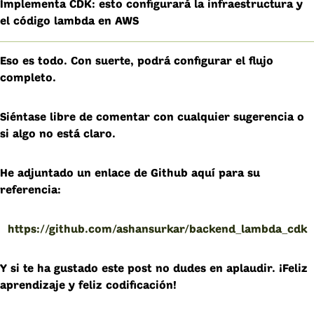
Implementa CDK: esto configurará la infraestructura y
el código lambda en AWS
Eso es todo. Con suerte, podrá configurar el flujo
completo.
Siéntase libre de comentar con cualquier sugerencia o
si algo no está claro.
He adjuntado un enlace de Github aquí para su
referencia:
https://github.com/ashansurkar/backend_lambda_cdk
Y si te ha gustado este post no dudes en aplaudir. ¡Feliz
aprendizaje y feliz codificación!