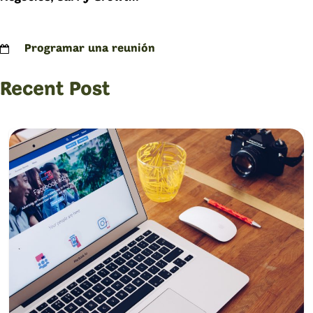
Programar una reunión
Recent Post