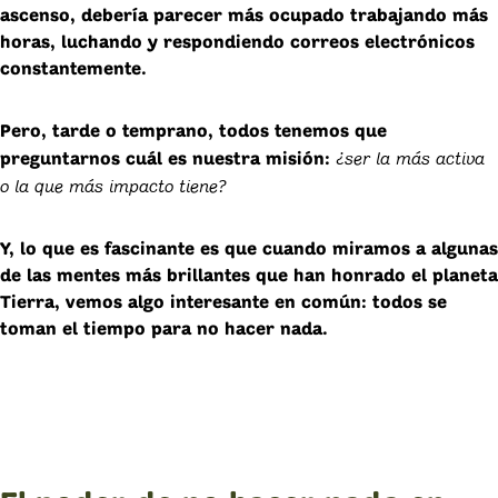
ascenso, debería parecer más ocupado trabajando más
horas, luchando y respondiendo correos electrónicos
constantemente.
Pero, tarde o temprano, todos tenemos que
¿ser la más activa
preguntarnos cuál es nuestra misión:
o la que más impacto tiene?
Y, lo que es fascinante es que cuando miramos a algunas
de las mentes más brillantes que han honrado el planeta
Tierra, vemos algo interesante en común: todos se
toman el tiempo para no hacer nada.