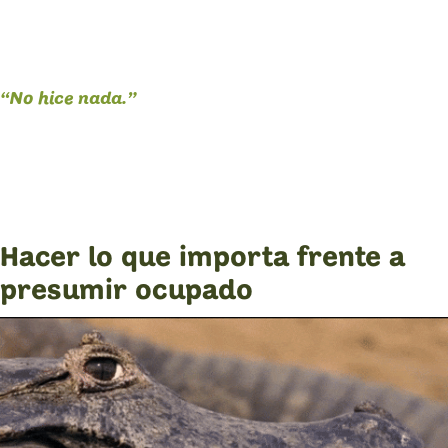
“No hice nada.”
Hacer lo que importa frente a
presumir ocupado