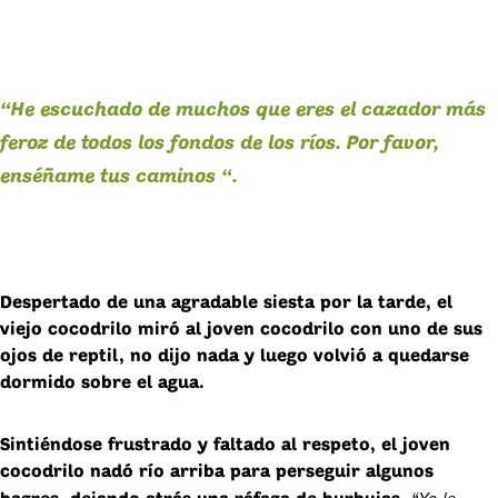
“He escuchado de muchos que eres el cazador más
feroz de todos los fondos de los ríos. Por favor,
enséñame tus caminos “.
Despertado de una agradable siesta por la tarde, el
viejo cocodrilo miró al joven cocodrilo con uno de sus
ojos de reptil, no dijo nada y luego volvió a quedarse
dormido sobre el agua.
Sintiéndose frustrado y faltado al respeto, el joven
cocodrilo nadó río arriba para perseguir algunos