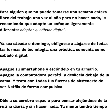
Para alguien que no puede tomarse una semana entera
libre del trabajo una vez al año para no hacer nada, le
recomiendo que adopte un enfoque ligeramente
adoptar el sábado digital
diferente:
.
Ya sea sábado o domingo, oblíguese a alejarse de todas
las formas de tecnología, una práctica conocida como
sábado digital.
Apague su smartphone y escóndelo en tu armario.
Apague la computadora portátil y deslícela debajo de la
cama. Y trata con todas tus fuerzas de abstenerte de
ver Netflix de forma compulsiva.
Déle a su cerebro espacio para pensar alejándose de la
rutina diaria y sin hacer nada. Tu mente tendrá tiempo