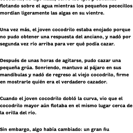
flotando sobre el agua mientras los pequeños pececillos
mordían ligeramente las algas en su vientre.
Una vez más, el joven cocodrilo estaba enojado porque
no pudo obtener una respuesta del anciano, y nadó por
segunda vez río arriba para ver qué podía cazar.
Después de unas horas de agitarse, pudo cazar una
pequeña grúa. Sonriendo, mantuvo al pájaro en sus
mandíbulas y nadó de regreso al viejo cocodrilo, firme
en mostrarle quién era el verdadero cazador.
Cuando el joven cocodrilo dobló la curva, vio que el
cocodrilo mayor aún flotaba en el mismo lugar cerca de
la orilla del río.
Sin embargo, algo había cambiado: un gran ñu