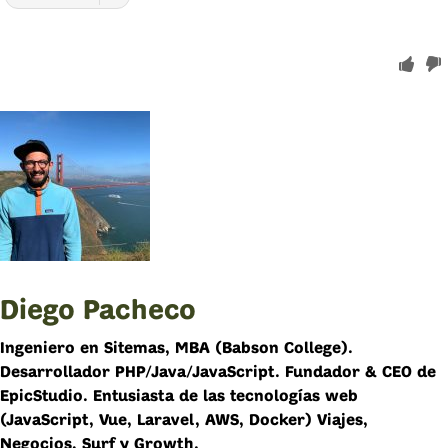
Diego Pacheco
Ingeniero en Sitemas, MBA (Babson College).
Desarrollador PHP/Java/JavaScript. Fundador & CEO de
EpicStudio. Entusiasta de las tecnologías web
(JavaScript, Vue, Laravel, AWS, Docker) Viajes,
Negocios, Surf y Growth.