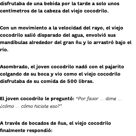
disfrutaba de una bebida por la tarde a solo unos
centímetros de la cabeza del viejo cocodrilo.
Con un movimiento a la velocidad del rayo, el viejo
cocodrilo salió disparado del agua, envolvió sus
mandíbulas alrededor del gran ñu y lo arrastró bajo el
río.
Asombrado, el joven cocodrilo nadó con el pajarito
colgando de su boca y vio como el viejo cocodrilo
disfrutaba de su comida de 500 libras.
“Por favor … dime …
El joven cocodrilo le preguntó:
¿cómo … cómo hiciste eso?”
A través de bocados de ñus, el viejo cocodrilo
finalmente respondió: