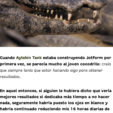
Cuando
Aytekin Tank
estaba construyendo JotForm por
creía
primera vez, se parecía mucho al joven cocodrilo:
que siempre tenía que estar haciendo algo para obtener
resultados
.
En aquel entonces, si alguien le hubiera dicho que vería
mejores resultados si dedicaba más tiempo a no hacer
nada, seguramente habría puesto los ojos en blanco y
habría continuado reduciendo mis 16 horas diarias de