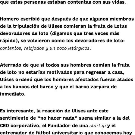
que estas personas estaban contentas con sus vidas.
Homero escribió que después de que algunos miembros
de la tripulación de Ulises comieran la fruta de Lotus
devoradores de loto (digamos que tres veces más
rápido), se volvieron como los devoradores de loto:
contentos, relajados y un poco letárgicos
.
Aterrado de que si todos sus hombres comían la fruta
de loto no estarían motivados para regresar a casa,
Ulises ordenó que los hombres afectados fueran atados
a los bancos del barco y que el barco zarpara de
inmediato.
Es interesante, la reacción de Ulises ante este
sentimiento de “no hacer nada”
suena similar a la del
startup
CEO corporativo, el Fundador de una
y el
entrenador de fútbol universitario que conocemos hoy