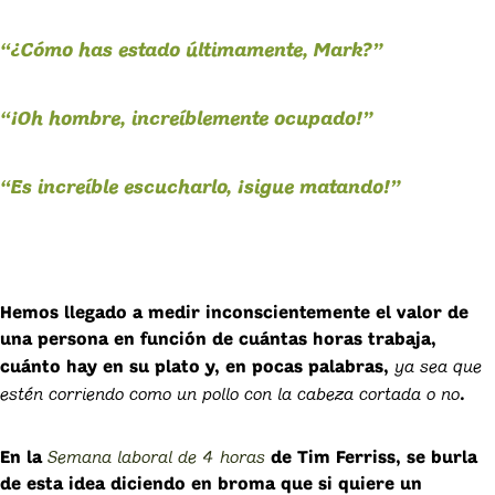
“¿Cómo has estado últimamente, Mark?”
“¡Oh hombre, increíblemente ocupado!”
“Es increíble escucharlo, ¡sigue matando!”
Hemos llegado a medir inconscientemente el valor de
una persona en función de cuántas horas trabaja,
ya sea que
cuánto hay en su plato y, en pocas palabras,
estén corriendo como un pollo con la cabeza cortada o no
.
Semana laboral de 4 horas
En la
de Tim Ferriss, se burla
de esta idea diciendo en broma que si quiere un