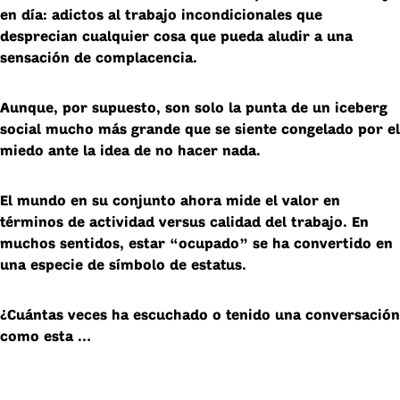
en día: adictos al trabajo incondicionales que
desprecian cualquier cosa que pueda aludir a una
sensación de complacencia.
Aunque, por supuesto, son solo la punta de un iceberg
social mucho más grande que se siente congelado por el
miedo ante la idea de no hacer nada.
El mundo en su conjunto ahora mide el valor en
términos de actividad versus calidad del trabajo. En
muchos sentidos, estar “ocupado” se ha convertido en
una especie de símbolo de estatus.
¿Cuántas veces ha escuchado o tenido una conversación
como esta …