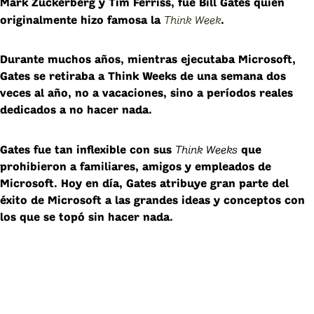
Mark Zuckerberg y Tim Ferriss, fue Bill Gates quien
Think Week
originalmente hizo famosa la
.
Durante muchos años, mientras ejecutaba Microsoft,
Gates se retiraba a Think Weeks de una semana dos
veces al año, no a vacaciones, sino a períodos reales
dedicados a no hacer nada.
Think Weeks
Gates fue tan inflexible con sus
que
prohibieron a familiares, amigos y empleados de
Microsoft. Hoy en día, Gates atribuye gran parte del
éxito de Microsoft a las grandes ideas y conceptos con
los que se topó sin hacer nada.