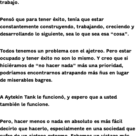
trabajo.
Pensó que para tener éxito, tenía que estar
constantemente construyendo, trabajando, creciendo y
desarrollando lo siguiente, sea lo que sea esa “cosa”.
Todos tenemos un problema con el ajetreo. Pero estar
ocupado y tener éxito no son lo mismo. Y creo que si
hiciéramos de “no hacer nada” más una prioridad,
podríamos encontrarnos atrapando más ñus en lugar
de miserables bagres.
A Aytekin Tank le funcionó, y espero que a usted
también le funcione.
Pero, hacer menos o nada en absoluto es más fácil
decirlo que hacerlo, especialmente en una sociedad que