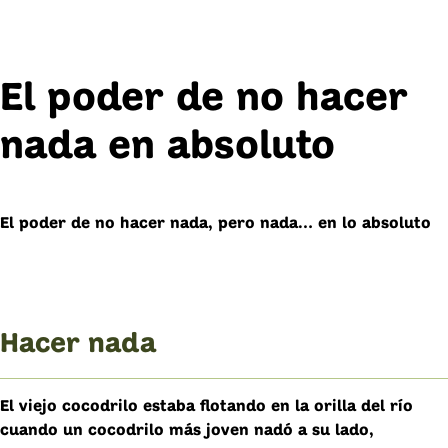
El poder de no hacer
nada en absoluto
El poder de no hacer nada, pero nada… en lo absoluto
Hacer nada
El viejo cocodrilo estaba flotando en la orilla del río
cuando un cocodrilo más joven nadó a su lado,