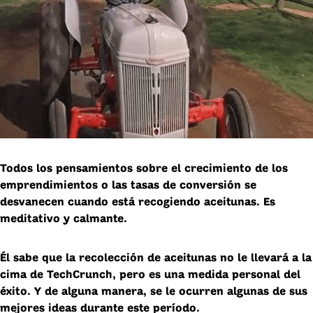
Todos los pensamientos sobre el crecimiento de los
emprendimientos o las tasas de conversión se
desvanecen cuando está recogiendo aceitunas. Es
meditativo y calmante.
Él sabe que la recolección de aceitunas no le llevará a la
cima de TechCrunch, pero es una medida personal del
éxito. Y de alguna manera, se le ocurren algunas de sus
mejores ideas durante este período.