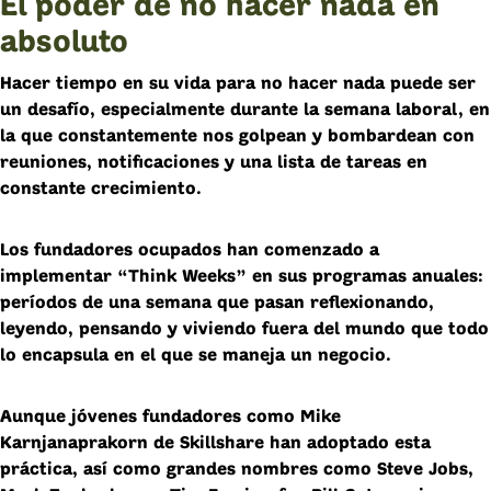
El poder de no hacer nada en
absoluto
Hacer tiempo en su vida para no hacer nada puede ser
un desafío, especialmente durante la semana laboral, en
la que constantemente nos golpean y bombardean con
reuniones, notificaciones y una lista de tareas en
constante crecimiento.
Los fundadores ocupados han comenzado a
implementar “Think Weeks” en sus programas anuales:
períodos de una semana que pasan reflexionando,
leyendo, pensando y viviendo fuera del mundo que todo
lo encapsula en el que se maneja un negocio.
Aunque jóvenes fundadores como Mike
Karnjanaprakorn
de Skillshare han adoptado esta
práctica, así como grandes nombres como Steve Jobs,