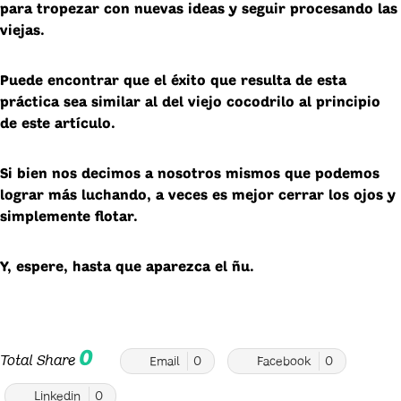
para tropezar con nuevas ideas y seguir procesando las
viejas.
Puede encontrar que el éxito que resulta de esta
práctica sea similar al del viejo cocodrilo al principio
de este artículo.
Si bien nos decimos a nosotros mismos que podemos
lograr más luchando, a veces es mejor cerrar los ojos y
simplemente flotar.
Y, espere, hasta que aparezca el ñu.
0
Total Share
Email
0
Facebook
0
Linkedin
0