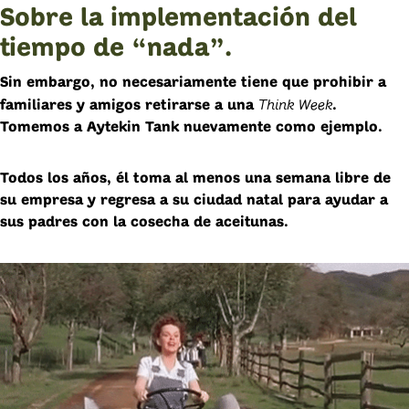
Sobre la implementación del
tiempo de “nada”.
Sin embargo, no necesariamente tiene que prohibir a
Think Week
familiares y amigos retirarse a una
.
Tomemos a Aytekin Tank nuevamente como ejemplo.
Todos los años, él toma al menos una semana libre de
su empresa y regresa a su ciudad natal para ayudar a
sus padres con la cosecha de aceitunas.