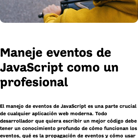
Maneje eventos de
JavaScript como un
profesional
El manejo de eventos de JavaScript es una parte crucial
de cualquier aplicación web moderna. Todo
desarrollador que quiera escribir un mejor código debe
tener un conocimiento profundo de cómo funcionan los
eventos, qué es la propagación de eventos y cómo usar