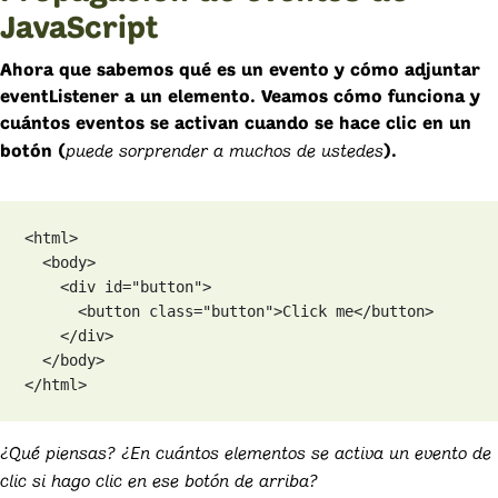
JavaScript
Ahora que sabemos qué es un evento y cómo adjuntar
eventListener
a un elemento. Veamos cómo funciona y
cuántos eventos se activan cuando se hace clic en un
puede sorprender a muchos de ustedes
botón (
).
<html>

  <body>

    <div id="button">

      <button class="button">Click me</button>

    </div>

  </body>

</html>
¿Qué piensas? ¿En cuántos elementos se activa un evento de
clic si hago clic en ese botón de arriba?