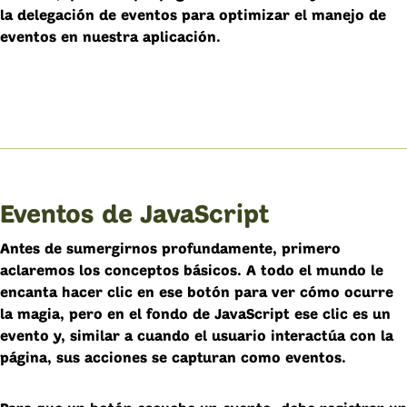
la delegación de eventos para optimizar el manejo de
eventos en nuestra aplicación.
Eventos de JavaScript
Antes de sumergirnos profundamente, primero
aclaremos los conceptos básicos. A todo el mundo le
encanta hacer clic en ese botón para ver cómo ocurre
la magia, pero en el fondo de JavaScript ese
clic
es un
evento y, similar a cuando el usuario interactúa con la
página, sus acciones se capturan como eventos.