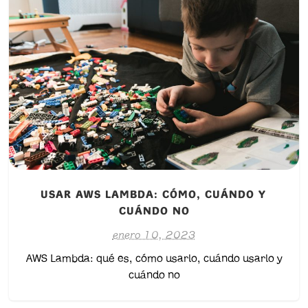
USAR AWS LAMBDA: CÓMO, CUÁNDO Y
CUÁNDO NO
enero 10, 2023
AWS Lambda: qué es, cómo usarlo, cuándo usarlo y
cuándo no