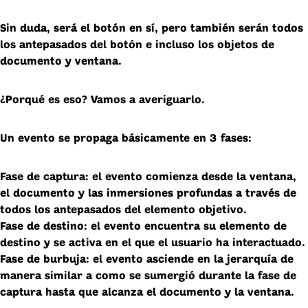
Sin duda, será el botón en sí, pero también serán todos
los
antepasados del botón
e incluso los objetos de
documento
y
ventana
.
¿Porqué es eso? Vamos a averiguarlo.
Un evento se propaga básicamente en
3 fases
:
Fase de captura:
el evento comienza desde la ventana,
el documento y las inmersiones profundas a través de
todos los antepasados del elemento objetivo.
Fase de destino:
el evento encuentra su elemento de
destino y se activa en el que el usuario ha interactuado.
Fase de burbuja:
el evento asciende en la jerarquía de
manera similar a como se sumergió durante la fase de
captura hasta que alcanza el documento y la ventana.