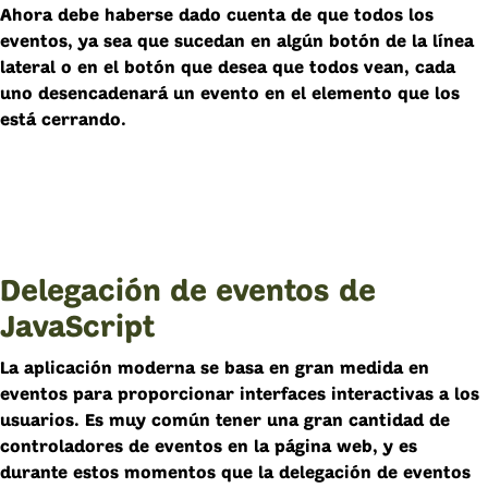
Ahora debe haberse dado cuenta de que todos los
eventos, ya sea que sucedan en algún botón de la línea
lateral o en el botón que desea que todos vean, cada
uno desencadenará un evento en el elemento que los
está cerrando.
Delegación de eventos de
JavaScript
La aplicación moderna se basa en gran medida en
eventos para proporcionar interfaces interactivas a los
usuarios. Es muy común tener una gran cantidad de
controladores de eventos en la página web, y es
durante estos momentos que la delegación de eventos