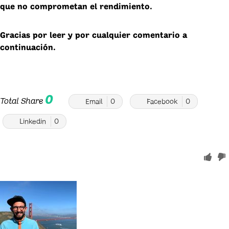
que no comprometan el rendimiento.
Gracias por leer y por cualquier comentario a
continuación.
0
Total Share
Email
0
Facebook
0
Linkedin
0