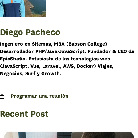
Diego Pacheco
Ingeniero en Sitemas, MBA (Babson College).
Desarrollador PHP/Java/JavaScript. Fundador & CEO de
EpicStudio. Entusiasta de las tecnologías web
(JavaScript, Vue, Laravel, AWS, Docker) Viajes,
Negocios, Surf y Growth.
Programar una reunión
Recent Post