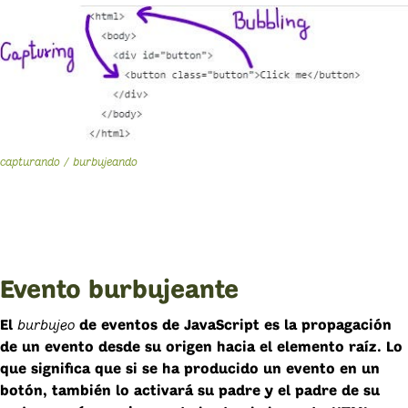
capturando / burbujeando
Evento burbujeante
burbujeo
El
de eventos de JavaScript es la propagación
de un evento desde su origen hacia el elemento raíz. Lo
que significa que si se ha producido un evento en un
botón, también lo activará su padre y el padre de su