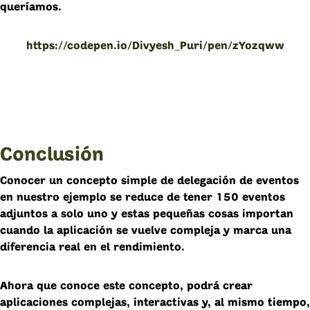
queríamos.
https://codepen.io/Divyesh_Puri/pen/zYozqww
Conclusión
Conocer un concepto simple de delegación de eventos
en nuestro ejemplo se reduce de tener 150 eventos
adjuntos a solo uno y estas pequeñas cosas importan
cuando la aplicación se vuelve compleja y marca una
diferencia real en el rendimiento.
Ahora que conoce este concepto, podrá crear
aplicaciones complejas, interactivas y, al mismo tiempo,