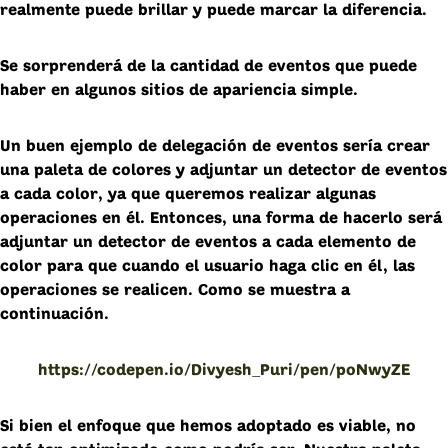
realmente puede brillar y puede marcar la diferencia.
Se sorprenderá de la cantidad de eventos que puede
haber en algunos sitios de apariencia simple.
Un buen ejemplo de delegación de eventos sería crear
una paleta de colores y adjuntar un detector de eventos
a cada color, ya que queremos realizar algunas
operaciones en él. Entonces, una forma de hacerlo será
adjuntar un detector de eventos a cada elemento de
color para que cuando el usuario haga clic en él, las
operaciones se realicen. Como se muestra a
continuación.
https://codepen.io/Divyesh_Puri/pen/poNwyZE
Si bien el enfoque que hemos adoptado es viable, no