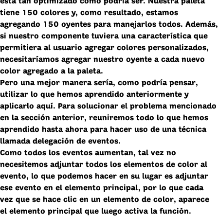
está tan optimizado como podría ser. Nuestra paleta
tiene 150 colores y, como resultado, estamos
agregando 150 oyentes para manejarlos todos. Además,
si nuestro componente tuviera una característica que
permitiera al usuario agregar colores personalizados,
necesitaríamos agregar nuestro oyente a cada nuevo
color agregado a la paleta.
Pero una mejor manera sería, como podría pensar,
utilizar lo que hemos aprendido anteriormente y
aplicarlo aquí. Para solucionar el problema mencionado
en la sección anterior, reuniremos todo lo que hemos
aprendido hasta ahora para hacer uso de una técnica
llamada delegación de eventos.
Como todos los eventos aumentan, tal vez no
necesitemos adjuntar todos los elementos de color al
evento, lo que podemos hacer en su lugar es adjuntar
ese evento en el elemento principal, por lo que cada
vez que se hace clic en un elemento de color, aparece
el elemento principal que luego activa la función.