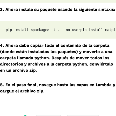
3. Ahora instale su paquete usando la siguiente sintaxis:
pip install <package> -t . — no-user
pip install matpl
4. Ahora debe copiar todo el contenido de la carpeta
(donde están instalados los paquetes) y moverlo a una
carpeta llamada python. Después de mover todos los
directorios y archivos a la carpeta python, conviértalo
en un archivo zip.
5. En el paso final, navegue hasta las capas en Lambda y
cargue el archivo zip.