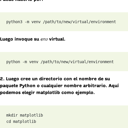
python3 -m venv /path/to/new/virtual/environment
env
Luego invoque su
virtual.
python -m venv /path/to/new/virtual/environment
2. Luego cree un directorio con el nombre de su
paquete Python o cualquier nombre arbitrario. Aquí
podemos elegir matplotlib como ejemplo.
mkdir matplotlib

cd matplotlib