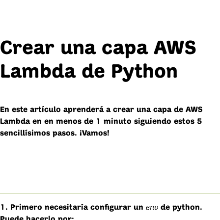
Crear una capa AWS
Lambda de Python
En este artículo aprenderá a crear una capa de AWS
Lambda en en menos de 1 minuto siguiendo estos 5
sencillísimos pasos. ¡Vamos!
env
1. Primero necesitaría configurar un
de python.
Puede hacerlo por: