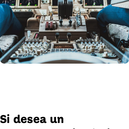
Si desea un