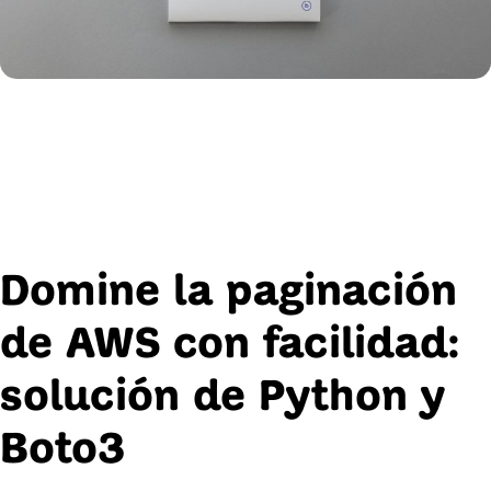
Domine la paginación
de AWS con facilidad:
solución de Python y
Boto3