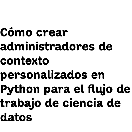
Cómo crear
administradores de
contexto
personalizados en
Python para el flujo de
trabajo de ciencia de
datos