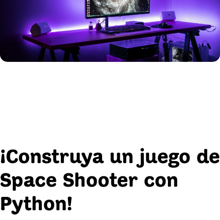
¡Construya un juego de
Space Shooter con
Python!