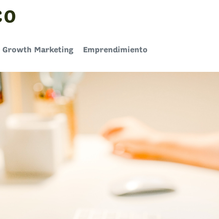
CO
Growth Marketing
Emprendimiento