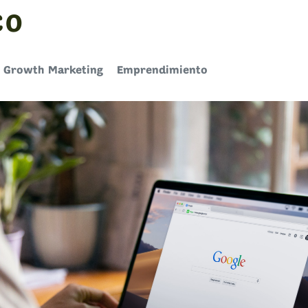
CO
Growth Marketing
Emprendimiento