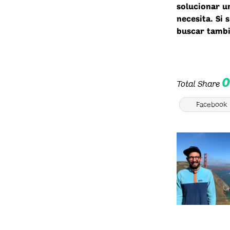
solucionar un
necesita. Si 
buscar tambi
Total Share
Facebook