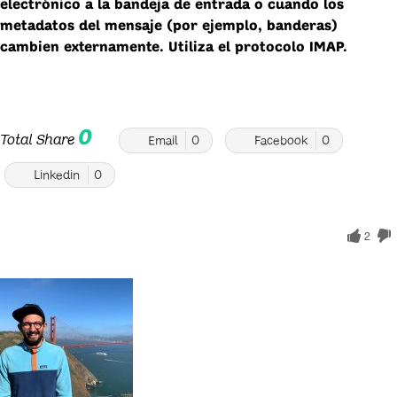
electrónico a la bandeja de entrada o cuando los
metadatos del mensaje (por ejemplo, banderas)
cambien externamente. Utiliza el protocolo IMAP.
0
Total Share
Email
0
Facebook
0
Linkedin
0
2