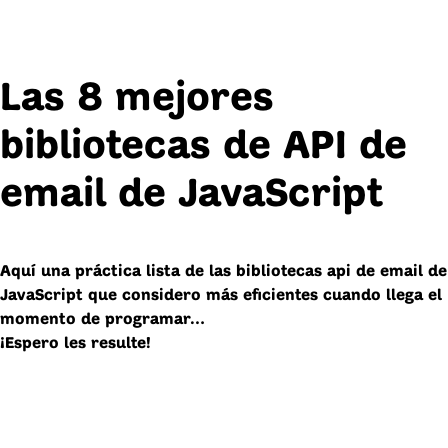
Las 8 mejores
bibliotecas de API de
email de JavaScript
Aquí una práctica lista de las bibliotecas api de email de
JavaScript que considero más eficientes cuando llega el
momento de programar…
¡Espero les resulte!