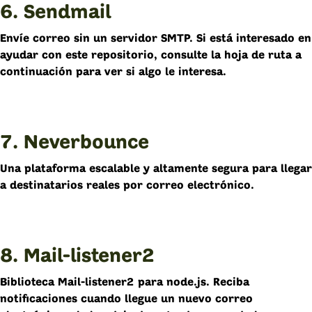
6. Sendmail
Envíe correo sin un servidor SMTP. Si está interesado en
ayudar con este repositorio, consulte la hoja de ruta a
continuación para ver si algo le interesa.
7. Neverbounce
Una plataforma escalable y altamente segura para llegar
a destinatarios reales por correo electrónico.
8. Mail-listener2
Biblioteca Mail-listener2 para node.js. Reciba
notificaciones cuando llegue un nuevo correo