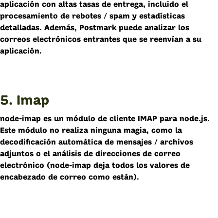
aplicación con altas tasas de entrega, incluido el
procesamiento de rebotes / spam y estadísticas
detalladas. Además, Postmark puede analizar los
correos electrónicos entrantes que se reenvían a su
aplicación.
5. Imap
node-imap es un módulo de cliente IMAP para node.js.
Este módulo no realiza ninguna magia, como la
decodificación automática de mensajes / archivos
adjuntos o el análisis de direcciones de correo
electrónico (node-imap deja todos los valores de
encabezado de correo como están).