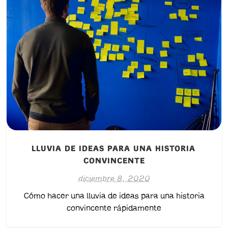
LLUVIA DE IDEAS PARA UNA HISTORIA
CONVINCENTE
diciembre 8, 2020
Cómo hacer una lluvia de ideas para una historia
convincente rápidamente