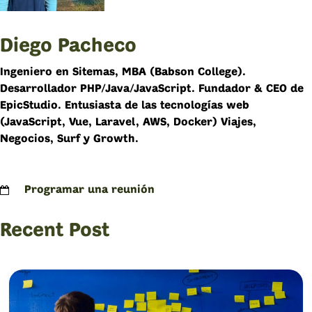
Diego Pacheco
Ingeniero en Sitemas, MBA (Babson College).
Desarrollador PHP/Java/JavaScript. Fundador & CEO de
EpicStudio. Entusiasta de las tecnologías web
(JavaScript, Vue, Laravel, AWS, Docker) Viajes,
Negocios, Surf y Growth.
Programar una reunión
Recent Post