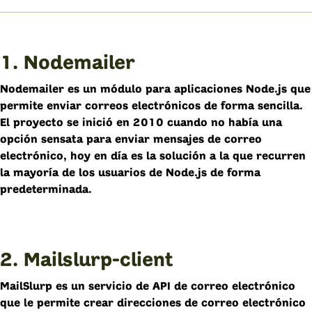
1. Nodemailer
Nodemailer es un módulo para aplicaciones Node.js que
permite enviar correos electrónicos de forma sencilla.
El proyecto se inició en 2010 cuando no había una
opción sensata para enviar mensajes de correo
electrónico, hoy en día es la solución a la que recurren
la mayoría de los usuarios de Node.js de forma
predeterminada.
2. Mailslurp-client
MailSlurp es un servicio de API de correo electrónico
que le permite crear direcciones de correo electrónico