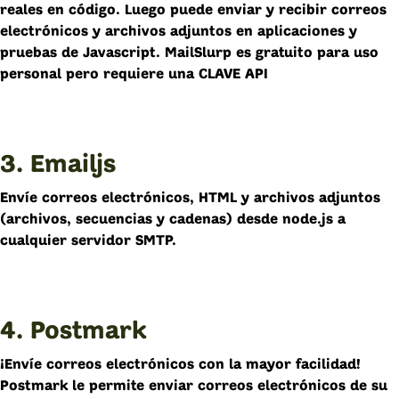
reales en código. Luego puede enviar y recibir correos
electrónicos y archivos adjuntos en aplicaciones y
pruebas de Javascript. MailSlurp es gratuito para uso
personal pero requiere una CLAVE API
3. Emailjs
Envíe correos electrónicos, HTML y archivos adjuntos
(archivos, secuencias y cadenas) desde node.js a
cualquier servidor SMTP.
4. Postmark
¡Envíe correos electrónicos con la mayor facilidad!
Postmark le permite enviar correos electrónicos de su