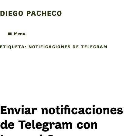
Skip
to
DIEGO PACHECO
content
Menu
ETIQUETA:
NOTIFICACIONES DE TELEGRAM
Enviar notificaciones
de Telegram con