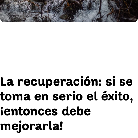
La recuperación: si se
toma en serio el éxito,
¡entonces debe
mejorarla!