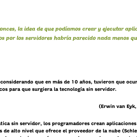
onces, la idea de que podíamos crear y ejecutar apli
s por los servidores habría parecido nada menos qu
 considerando que en más de 10 años, tuvieron que ocurr
cos para que surgiera la tecnología sin servidor.
(Erwin van Eyk,
ática sin servidor, los programadores crean aplicaciones
 de alto nivel que ofrece el proveedor de la nube (Schle