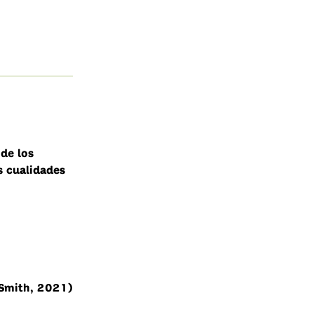
de los
s cualidades
-Smith, 2021)