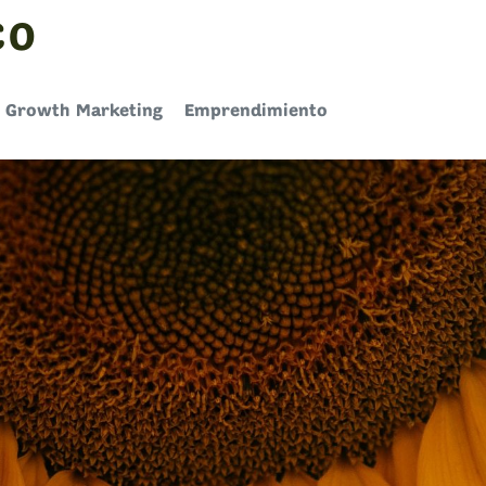
CO
Growth Marketing
Emprendimiento