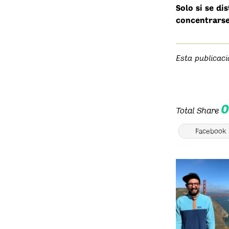
Solo si se di
concentrarse
Esta publicac
Total Share
Facebook