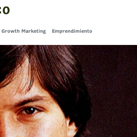
CO
Growth Marketing
Emprendimiento