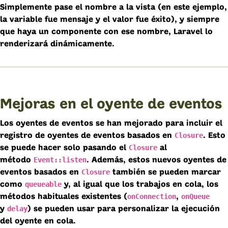
Simplemente pase el nombre a la vista (en este ejemplo,
la variable fue mensaje y el valor fue éxito), y siempre
que haya un componente con ese nombre, Laravel lo
renderizará dinámicamente.
Mejoras en el oyente de eventos
Los oyentes de eventos se han mejorado para incluir el
Closure
registro de oyentes de eventos basados en
. Esto
Closure
se puede hacer solo pasando el
al
Event::listen
método
. Además, estos nuevos oyentes de
Closure
eventos basados en
también se pueden marcar
queueable
como
y, al igual que los trabajos en cola, los
onConnection
onQueue
métodos habituales existentes (
,
delay
y
) se pueden usar para personalizar la ejecución
del oyente en cola.