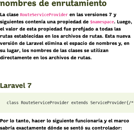
nombres de enrutamiento
RouteServiceProvider
La clase
en las versiones 7 y
$namespace
siguientes contenía una propiedad de
. Luego,
el valor de esta propiedad fue prefijado a todas las
rutas establecidas en los archivos de rutas. Esta nueva
versión de Laravel elimina el espacio de nombres y, en
su lugar, los nombres de las clases se utilizan
directamente en los archivos de rutas.
Laravel 7
class RouteServiceProvider extends ServiceProvider
{
/*
Por lo tanto, hacer lo siguiente funcionaría y el marco
sabría exactamente dónde se sentó su controlador: