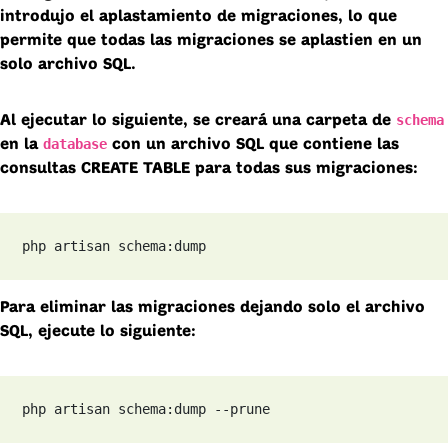
introdujo el aplastamiento de migraciones, lo que
permite que todas las migraciones se aplastien en un
solo archivo SQL.
schema
Al ejecutar lo siguiente, se creará una carpeta de
database
en la
con un archivo SQL que contiene las
consultas CREATE TABLE para todas sus migraciones:
php artisan schema:dump
Para eliminar las migraciones dejando solo el archivo
SQL, ejecute lo siguiente:
php artisan schema:dump --prune