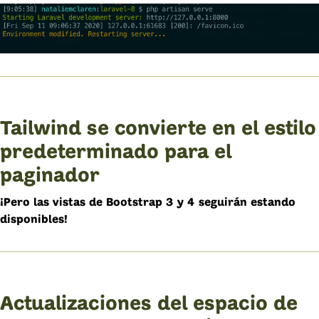
Tailwind se convierte en el estilo
predeterminado para el
paginador
¡Pero las vistas de Bootstrap 3 y 4 seguirán estando
disponibles!
Actualizaciones del espacio de