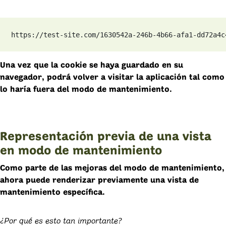
https://test-site.com/1630542a-246b-4b66-afa1-dd72a4c
Una vez que la cookie se haya guardado en su
navegador, podrá volver a visitar la aplicación tal como
lo haría fuera del modo de mantenimiento.
Representación previa de una vista
en modo de mantenimiento
Como parte de las mejoras del modo de mantenimiento,
ahora puede renderizar previamente una vista de
mantenimiento específica.
¿Por qué es esto tan importante?