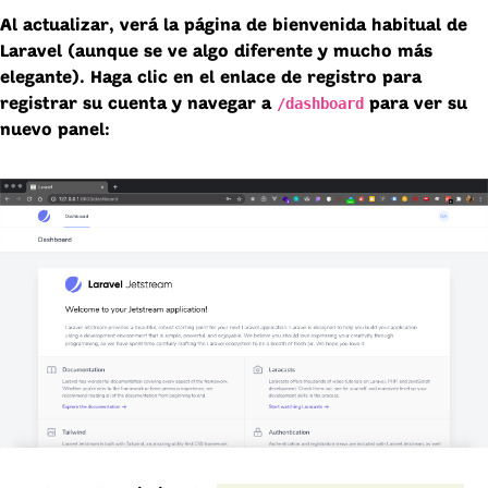
Al actualizar, verá la página de bienvenida habitual de
Laravel (aunque se ve algo diferente y mucho más
elegante). Haga clic en el enlace de registro para
/dashboard
registrar su cuenta y navegar a
para ver su
nuevo panel: