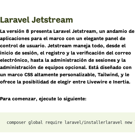
Laravel Jetstream
La versión 8 presenta Laravel Jetstream, un andamio de
aplicaciones para el marco con un elegante panel de
control de usuario. Jetstream maneja todo, desde el
inicio de sesión, el registro y la verificación del correo
electrónico, hasta la administración de sesiones y la
administración de equipos opcional. Está diseñado con
un marco CSS altamente personalizable, Tailwind, y le
ofrece la posibilidad de elegir entre Livewire e Inertia.
Para comenzar, ejecute lo siguiente:
composer global require laravel/installer
laravel new 