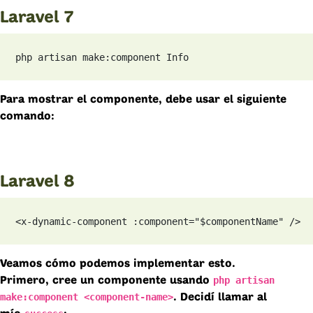
Laravel 7
php artisan make:component Info
Para mostrar el componente, debe usar el siguiente
comando:
Laravel 8
<x-dynamic-component :component="$componentName" />
Veamos cómo podemos implementar esto.
php artisan
Primero, cree un componente usando
make:component <component-name>
. Decidí llamar al