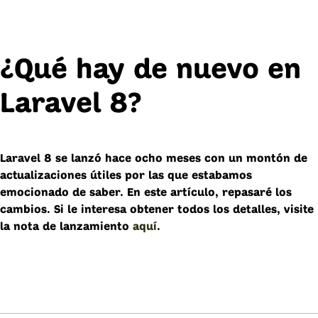
¿Qué hay de nuevo en
Laravel 8?
Laravel 8 se lanzó hace ocho meses con un montón de
actualizaciones útiles por las que estabamos
emocionado de saber. En este artículo, repasaré los
cambios. Si le interesa obtener todos los detalles, visite
la nota de lanzamiento
aquí
.