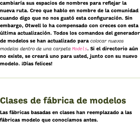
cambiaría sus espacios de nombres para reflejar la
nueva ruta. Creo que hablo en nombre de la comunidad
cuando digo que no nos gustó esta configuración. Sin
embargo, Otwell lo ha compensado con creces con esta
última actualización. Todos los comandos del generador
colocar nuevos
de modelos se han actualizado para
modelos dentro de una carpeta
Models
. Si el directorio aún
no existe, se creará uno para usted, junto con su nuevo
modelo. ¡Días felices!
Clases de fábrica de modelos
Las fábricas basadas en clases han reemplazado a las
fábricas modelo que conocíamos antes.