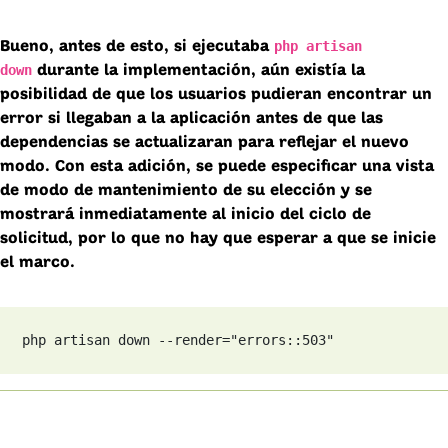
php artisan
Bueno, antes de esto, si ejecutaba
down
durante la implementación, aún existía la
posibilidad de que los usuarios pudieran encontrar un
error si llegaban a la aplicación antes de que las
dependencias se actualizaran para reflejar el nuevo
modo. Con esta adición, se puede especificar una vista
de modo de mantenimiento de su elección y se
mostrará inmediatamente al inicio del ciclo de
solicitud, por lo que no hay que esperar a que se inicie
el marco.
php artisan down --render="errors::503"