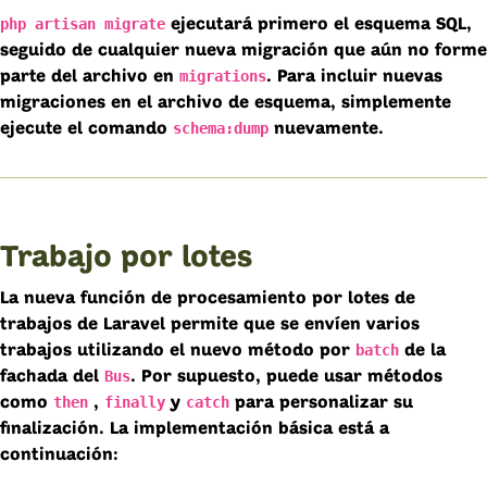
php artisan migrate
ejecutará primero el esquema SQL,
seguido de cualquier nueva migración que aún no forme
migrations
parte del archivo en
. Para incluir nuevas
migraciones en el archivo de esquema, simplemente
schema:dump
ejecute el comando
nuevamente.
Trabajo por lotes
La nueva función de procesamiento por lotes de
trabajos de Laravel permite que se envíen varios
batch
trabajos utilizando el nuevo método por
de la
Bus
fachada del
. Por supuesto, puede usar métodos
then
finally
catch
como
,
y
para personalizar su
finalización. La implementación básica está a
continuación: