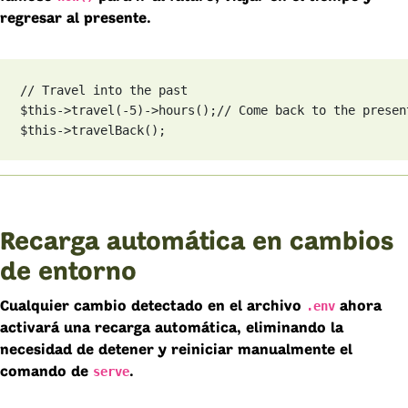
regresar al presente.
// Travel into the past

$this->travel(-5)->hours();
// Come back to the present
$this->travelBack();
Recarga automática en cambios
de entorno
.env
Cualquier cambio detectado en el archivo
ahora
activará una recarga automática, eliminando la
necesidad de detener y reiniciar manualmente el
serve
comando de
.