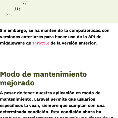
        //

    });

});
Sin embargo, se ha mantenido la compatibilidad con
versiones anteriores para hacer uso de la API de
throttle
middleware de
de la versión anterior.
Modo de mantenimiento
mejorado
A pesar de tener nuestra aplicación en modo de
mantenimiento, Laravel permite que usuarios
específicos la vean, siempre que cumplan con una
determinada condición. Esta condición ahora ha