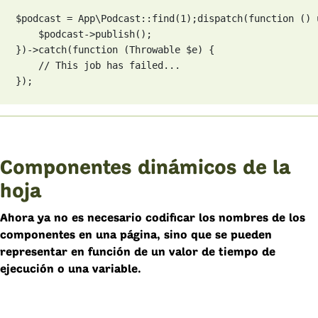
$podcast = App\Podcast::find(1);
dispatch(function () 
    $podcast->publish();

})->catch(function (Throwable $e) {

    // This job has failed...

});
Componentes dinámicos de la
hoja
Ahora ya no es necesario codificar los nombres de los
componentes en una página, sino que se pueden
representar en función de un valor de tiempo de
ejecución o una variable.