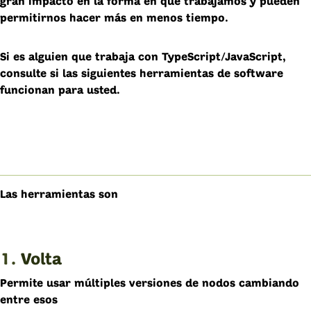
gran impacto en la forma en que trabajamos y pueden
permitirnos hacer más en menos tiempo.
Si es alguien que trabaja con TypeScript/JavaScript,
consulte si las siguientes herramientas de software
funcionan para usted.
Las herramientas son
1.
Volta
Permite usar múltiples versiones de nodos cambiando
entre esos