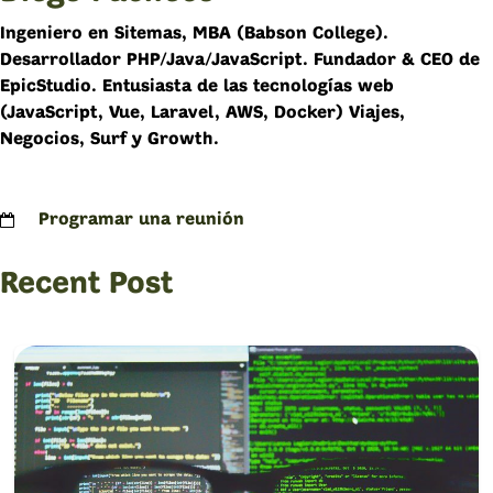
Ingeniero en Sitemas, MBA (Babson College).
Desarrollador PHP/Java/JavaScript. Fundador & CEO de
EpicStudio. Entusiasta de las tecnologías web
(JavaScript, Vue, Laravel, AWS, Docker) Viajes,
Negocios, Surf y Growth.
Programar una reunión
Recent Post