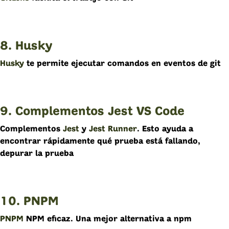
8. Husky
Husky
te permite ejecutar comandos en eventos de git
9. Complementos Jest VS Code
Complementos
Jest
y
Jest Runner
. Esto ayuda a
encontrar rápidamente qué prueba está fallando,
depurar la prueba
10. PNPM
PNPM
NPM eficaz. Una mejor alternativa a npm