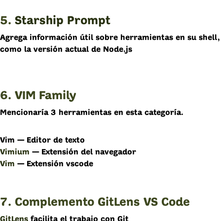
5.
Starship Prompt
Agrega información útil sobre herramientas en su shell,
como la versión actual de Node.js
6. VIM Family
Mencionaría 3 herramientas en esta categoría.
Vim — Editor de texto
Vimium
— Extensión del navegador
Vim
— Extensión vscode
7. Complemento GitLens VS Code
GitLens
facilita el trabajo con Git