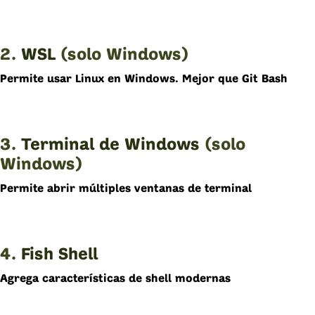
2.
WSL
(solo Windows)
Permite usar Linux en Windows. Mejor que Git Bash
3.
Terminal de Windows
(solo
Windows)
Permite abrir múltiples ventanas de terminal
4.
Fish Shell
Agrega características de shell modernas