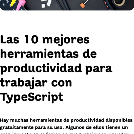
Las 10 mejores
herramientas de
productividad para
trabajar con
TypeScript
Hay muchas herramientas de productividad disponibles
gratuitamente para su uso. Algunos de ellos tienen un