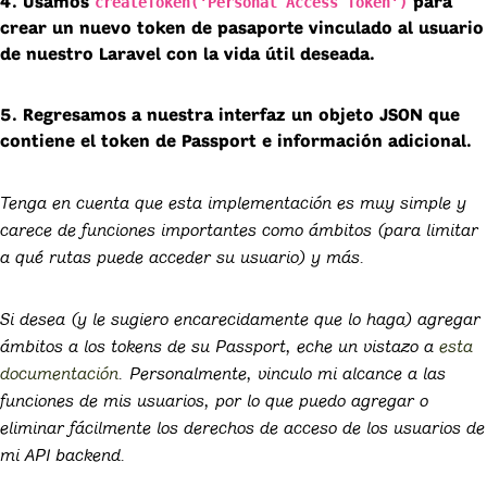
createToken('Personal Access Token')
4. Usamos
para
crear un nuevo token de pasaporte vinculado al usuario
de nuestro Laravel con la vida útil deseada.
5. Regresamos a nuestra interfaz un objeto JSON que
contiene el token de Passport e información adicional.
Tenga en cuenta que esta implementación es muy simple y
carece de funciones importantes como ámbitos (para limitar
a qué rutas puede acceder su usuario) y más.
Si desea (y le sugiero encarecidamente que lo haga) agregar
ámbitos a los tokens de su Passport, eche un vistazo a
esta
documentación
. Personalmente, vinculo mi alcance a las
funciones de mis usuarios, por lo que puedo agregar o
eliminar fácilmente los derechos de acceso de los usuarios de
mi API backend.