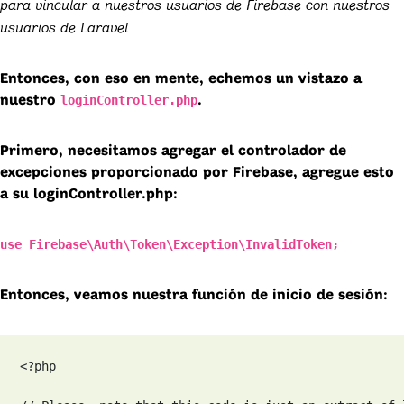
para vincular a nuestros usuarios de Firebase con nuestros
usuarios de Laravel.
Entonces, con eso en mente, echemos un vistazo a
loginController.php
nuestro
.
Primero, necesitamos agregar el controlador de
excepciones proporcionado por Firebase, agregue esto
a su loginController.php:
use Firebase\Auth\Token\Exception\InvalidToken;
Entonces, veamos nuestra función de inicio de sesión:
<?php
