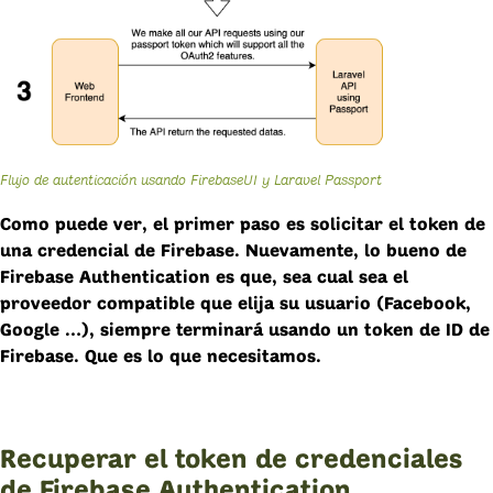
Flujo de autenticación usando FirebaseUI y Laravel Passport
Como puede ver, el primer paso es solicitar el token de
una credencial de Firebase. Nuevamente, lo bueno de
Firebase Authentication es que, sea cual sea el
proveedor compatible que elija su usuario (Facebook,
Google …), siempre terminará usando un token de ID de
Firebase. Que es lo que necesitamos.
Recuperar el token de credenciales
de Firebase Authentication