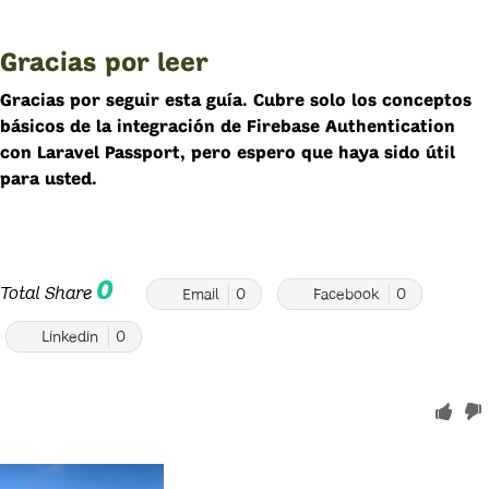
Gracias por leer
Gracias por seguir esta guía. Cubre solo los conceptos
básicos de la integración de Firebase Authentication
con Laravel Passport, pero espero que haya sido útil
para usted.
0
Total Share
Email
0
Facebook
0
Linkedin
0