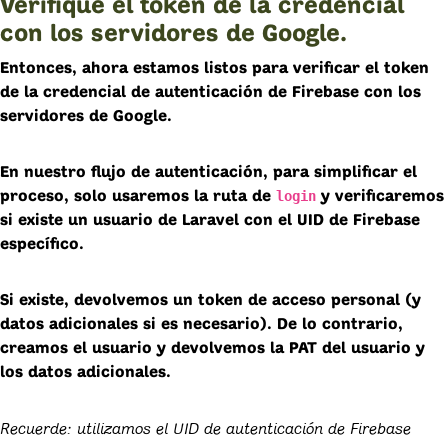
Verifique el token de la credencial
con los servidores de Google.
Entonces, ahora estamos listos para verificar el token
de la credencial de autenticación de Firebase con los
servidores de Google.
En nuestro flujo de autenticación, para simplificar el
login
proceso, solo usaremos la ruta de
y verificaremos
si existe un usuario de Laravel con el UID de Firebase
específico.
Si existe, devolvemos un token de acceso personal (y
datos adicionales si es necesario). De lo contrario,
creamos el usuario y devolvemos la PAT del usuario y
los datos adicionales.
Recuerde: utilizamos el UID de autenticación de Firebase