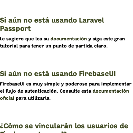
Si aún no está usando Laravel
Passport
Le sugiero que lea su
documentación
y siga este gran
tutorial para tener un punto de partida claro.
Si aún no está usando FirebaseUI
FirebaseUI es muy simple y poderoso para implementar
el flujo de autenticación. Consulte esta
documentación
oficial
para utilizarla.
¿Cómo se vincularán los usuarios de