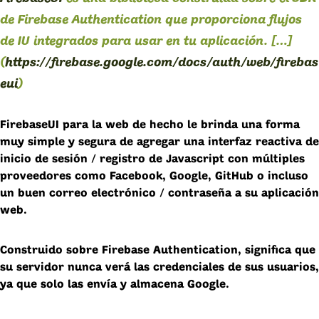
de Firebase Authentication que proporciona flujos
de IU integrados para usar en tu aplicación. […]
(
https://firebase.google.com/docs/auth/web/firebas
eui
)
FirebaseUI para la web de hecho le brinda una forma
muy simple y segura de agregar una interfaz reactiva de
inicio de sesión / registro de Javascript con múltiples
proveedores como Facebook, Google, GitHub o incluso
un buen correo electrónico / contraseña a su aplicación
web.
Construido sobre Firebase Authentication, significa que
su servidor nunca verá las credenciales de sus usuarios,
ya que solo las envía y almacena Google.