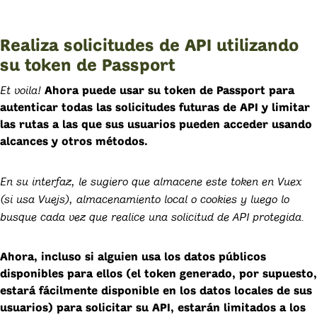
Realiza solicitudes de API utilizando
su token de Passport
Et voila!
Ahora puede usar su token de Passport para
autenticar todas las solicitudes futuras de API y limitar
las rutas a las que sus usuarios pueden acceder usando
alcances y otros métodos.
En su interfaz, le sugiero que almacene este token en Vuex
(si usa Vuejs), almacenamiento local o cookies y luego lo
busque cada vez que realice una solicitud de API protegida.
Ahora, incluso si alguien usa los datos públicos
disponibles para ellos (el token generado, por supuesto,
estará fácilmente disponible en los datos locales de sus
usuarios) para solicitar su API, estarán limitados a los