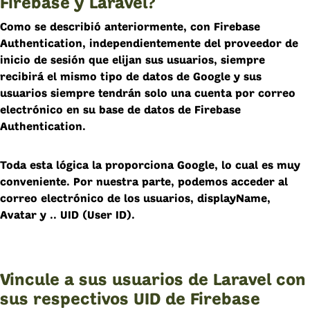
Firebase y Laravel?
Como se describió anteriormente, con Firebase
Authentication, independientemente del proveedor de
inicio de sesión que elijan sus usuarios, siempre
recibirá el mismo tipo de datos de Google y sus
usuarios siempre tendrán solo una cuenta por correo
electrónico en su base de datos de Firebase
Authentication.
Toda esta lógica la proporciona Google, lo cual es muy
conveniente. Por nuestra parte, podemos acceder al
correo electrónico de los usuarios, displayName,
Avatar y ..
UID
(User ID).
Vincule a sus usuarios de Laravel con
sus respectivos UID de Firebase