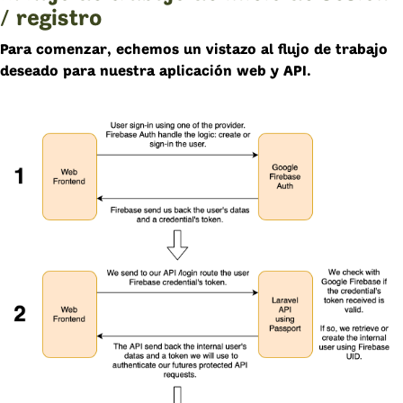
/ registro
Para comenzar, echemos un vistazo al flujo de trabajo
deseado para nuestra aplicación web y API.