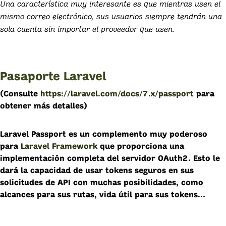
Una característica muy interesante es que mientras usen el
mismo correo electrónico, sus usuarios siempre tendrán una
sola cuenta sin importar el proveedor que usen.
Pasaporte Laravel
(Consulte
https://laravel.com/docs/7.x/passport
para
obtener más detalles)
Laravel Passport es un complemento muy poderoso
para
Laravel Framework
que proporciona una
implementación completa del servidor OAuth2. Esto le
dará la capacidad de usar tokens seguros en sus
solicitudes de API con muchas posibilidades, como
alcances para sus rutas, vida útil para sus tokens…