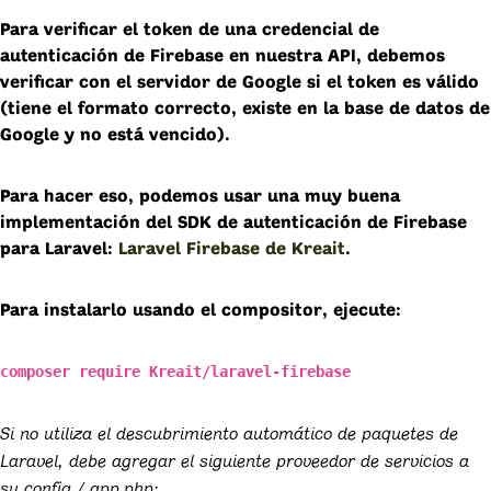
Para verificar el token de una credencial de
autenticación de Firebase en nuestra API, debemos
verificar con el servidor de Google si el token es válido
(tiene el formato correcto, existe en la base de datos de
Google y no está vencido).
Para hacer eso, podemos usar una muy buena
implementación del SDK de autenticación de Firebase
para Laravel:
Laravel Firebase de Kreait
.
Para instalarlo usando el compositor, ejecute:
composer require Kreait/laravel-firebase
Si no utiliza el descubrimiento automático de paquetes de
Laravel, debe agregar el siguiente proveedor de servicios a
su config / app.php: