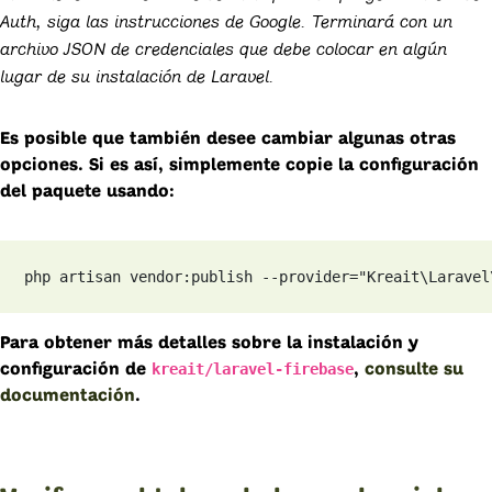
Auth, siga las instrucciones de Google. Terminará con un
archivo JSON de credenciales que debe colocar en algún
lugar de su instalación de Laravel.
Es posible que también desee cambiar algunas otras
opciones. Si es así, simplemente copie la configuración
del paquete usando:
php artisan vendor:publish --provider="Kreait\Laravel
Para obtener más detalles sobre la instalación y
kreait/laravel-firebase
configuración de
,
consulte su
documentación
.