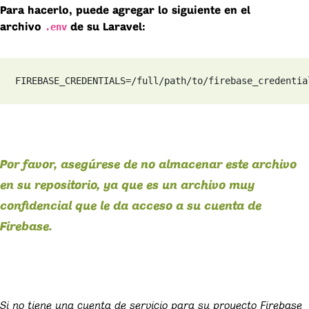
Para hacerlo, puede agregar lo siguiente en el
.env
archivo
de su Laravel:
FIREBASE_CREDENTIALS=/full/path/to/firebase_credentia
Por favor, asegúrese de no almacenar este archivo
en su repositorio, ya que es un archivo muy
confidencial que le da acceso a su cuenta de
Firebase.
Si no tiene una cuenta de servicio para su proyecto Firebase