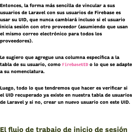
Entonces, la forma más sencilla de vincular a sus
usuarios de Laravel con sus usuarios de Firebase es
usar su UID, que nunca cambiará incluso si el usuario
inicia sesión con otro proveedor (asumiendo que usan
el mismo correo electrónico para todos los
proveedores).
Le sugiero que agregue una columna específica a la
FirebaseUID
tabla de su usuario, como
o lo que se adapte
a su nomenclatura.
Luego, todo lo que tendremos que hacer es verificar si
el UID recuperado ya existe en nuestra tabla de usuarios
de Laravel y si no, crear un nuevo usuario con este UID.
El flujo de trabajo de inicio de sesión