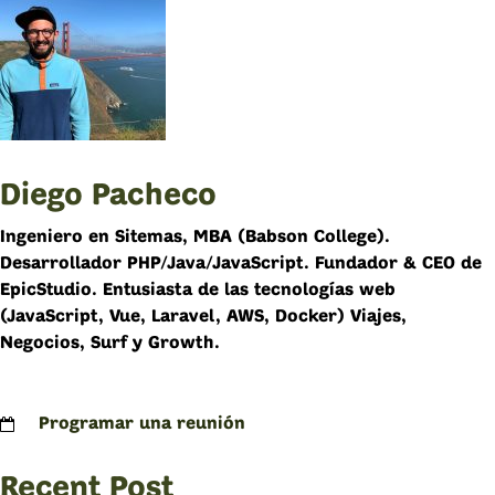
Diego Pacheco
Ingeniero en Sitemas, MBA (Babson College).
Desarrollador PHP/Java/JavaScript. Fundador & CEO de
EpicStudio. Entusiasta de las tecnologías web
(JavaScript, Vue, Laravel, AWS, Docker) Viajes,
Negocios, Surf y Growth.
Programar una reunión
Recent Post