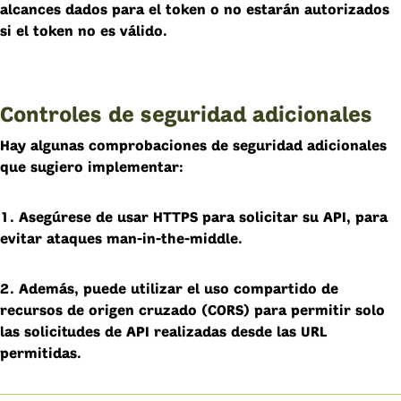
alcances dados para el token o no estarán autorizados
si el token no es válido.
Controles de seguridad adicionales
Hay algunas comprobaciones de seguridad adicionales
que sugiero implementar:
1. Asegúrese de usar HTTPS para solicitar su API, para
evitar ataques man-in-the-middle.
2. Además, puede utilizar el uso compartido de
recursos de origen cruzado (CORS) para permitir solo
las solicitudes de API realizadas desde las URL
permitidas.