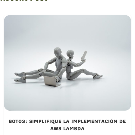
BOTO3: SIMPLIFIQUE LA IMPLEMENTACIÓN DE
AWS LAMBDA