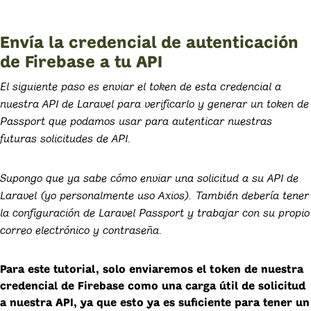
Envía la credencial de autenticación
de Firebase a tu API
El siguiente paso es enviar el token de esta credencial a
nuestra API de Laravel para verificarlo y generar un token de
Passport que podamos usar para autenticar nuestras
futuras solicitudes de API.
Supongo que ya sabe cómo enviar una solicitud a su API de
Laravel (yo personalmente uso Axios). También debería tener
la configuración de Laravel Passport y trabajar con su propio
correo electrónico y contraseña.
Para este tutorial, solo enviaremos el token de nuestra
credencial de Firebase como una carga útil de solicitud
a nuestra API, ya que esto ya es suficiente para tener un