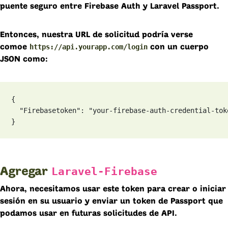
puente seguro entre Firebase Auth y Laravel Passport.
Entonces, nuestra URL de solicitud podría verse
https://api.yourapp.com/logi
n
comoe
con un cuerpo
JSON como:
{

  "Firebasetoken": "your-firebase-auth-credential-toke
}
Laravel-Firebase
Agregar
Ahora, necesitamos usar este token para crear o iniciar
sesión en su usuario y enviar un token de Passport que
podamos usar en futuras solicitudes de API.