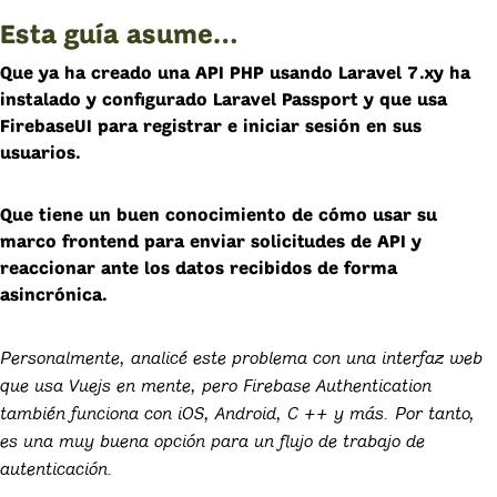
Esta guía asume…
Que ya ha creado una API PHP usando Laravel 7.xy ha
instalado y configurado Laravel Passport y que usa
FirebaseUI para registrar e iniciar sesión en sus
usuarios.
Que tiene un buen conocimiento de cómo usar su
marco frontend para enviar solicitudes de API y
reaccionar ante los datos recibidos de forma
asincrónica.
Personalmente, analicé este problema con una interfaz web
que usa Vuejs en mente, pero Firebase Authentication
también funciona con iOS, Android, C ++ y más. Por tanto,
es una muy buena opción para un flujo de trabajo de
autenticación.