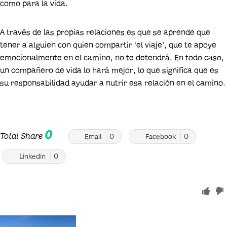
como para la vida.
A través de las propias relaciones es que se aprende que
tener a alguien con quien compartir ‘el viaje’, que te apoye
emocionalmente en el camino, no te detendrá. En todo caso,
un compañero de vida lo hará mejor, lo que significa que es
su responsabilidad ayudar a nutrir esa relación en el camino.
0
Total Share
Email
0
Facebook
0
Linkedin
0