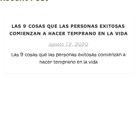
LAS 9 COSAS QUE LAS PERSONAS EXITOSAS
COMIENZAN A HACER TEMPRANO EN LA VIDA
agosto 12, 2020
Las 9 cosas que las personas exitosas comienzan a
hacer temprano en la vida