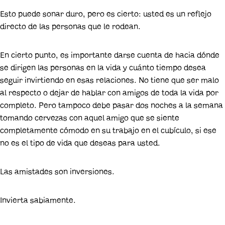
Esto puede sonar duro, pero es cierto: usted es un reflejo
directo de las personas que le rodean.
En cierto punto, es importante darse cuenta de hacia dónde
se dirigen las personas en la vida y cuánto tiempo desea
seguir invirtiendo en esas relaciones. No tiene que ser malo
al respecto o dejar de hablar con amigos de toda la vida por
completo. Pero tampoco debe pasar dos noches a la semana
tomando cervezas con aquel amigo que se siente
completamente cómodo en su trabajo en el cubículo, si ese
no es el tipo de vida que deseas para usted.
Las amistades son inversiones.
Invierta sabiamente.