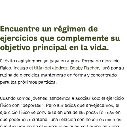
Encuentre un régimen de
ejercicios que complemente su
objetivo principal en la vida.
El éxito casi siempre se basa en alguna forma de ejercicio
físico. Incluso
el titán del ajedrez, Bobby Fischer
, juró por su
rutina de ejercicios mantenerse en forma y concentrado
para los próximos partidos.
Cuando somos jóvenes, tendemos a asociar solo el ejercicio
físico con “deportes”. Pero a medida que envejecemos, el
ejercicio físico se convierte en una de las pocas formas en
que podemos mantener una relación con nosotros mismos:
nuestro tiempo en el gimnasio es nuestro tiempo personal;