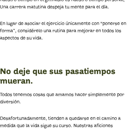
Una carrera matutina despeja tu mente para el día.
En lugar de asociar el ejercicio únicamente con “ponerse en
forma”, considérelo una rutina para mejorar en todos los
aspectos de su vida.
No deje que sus pasatiempos
mueran.
Todos tenemos cosas que amamos hacer simplemente por
diversión.
Desafortunadamente, tienden a quedarse en el camino a
medida que la vida sigue su curso. Nuestras aficiones