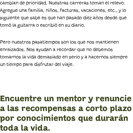
cambian de prioridad. Nuestras carreras toman el relevo.
Agregue una familia, niños, facturas, vacaciones, etc., y lo
siguiente que sabe es que han pasado diez años desde que
tomó la guitarra o escribió en su diario.
Pero nuestros pasatiempos son los que nos mantienen
enraizados. Nos ayudan a recordar que no debemos
tomarnos la vida demasiado en serio y a hacernos siempre
un tiempo para disfrutar del viaje.
Encuentre un mentor y renuncie
a las recompensas a corto plazo
por conocimientos que durarán
toda la vida.