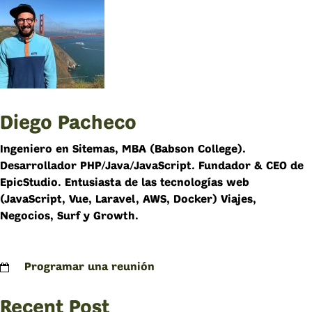
Diego Pacheco
Ingeniero en Sitemas, MBA (Babson College).
Desarrollador PHP/Java/JavaScript. Fundador & CEO de
EpicStudio. Entusiasta de las tecnologías web
(JavaScript, Vue, Laravel, AWS, Docker) Viajes,
Negocios, Surf y Growth.
Programar una reunión
Recent Post