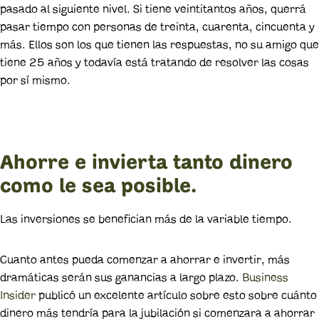
pasado al siguiente nivel. Si tiene veintitantos años, querrá
pasar tiempo con personas de treinta, cuarenta, cincuenta y
más. Ellos son los que tienen las respuestas, no su amigo que
tiene 25 años y todavía está tratando de resolver las cosas
por sí mismo.
Ahorre e invierta tanto dinero
como le sea posible.
Las inversiones se benefician más de la variable tiempo.
Cuanto antes pueda comenzar a ahorrar e invertir, más
dramáticas serán sus ganancias a largo plazo.
Business
Insider
publicó un excelente artículo sobre esto sobre cuánto
dinero más tendría para la jubilación si comenzara a ahorrar