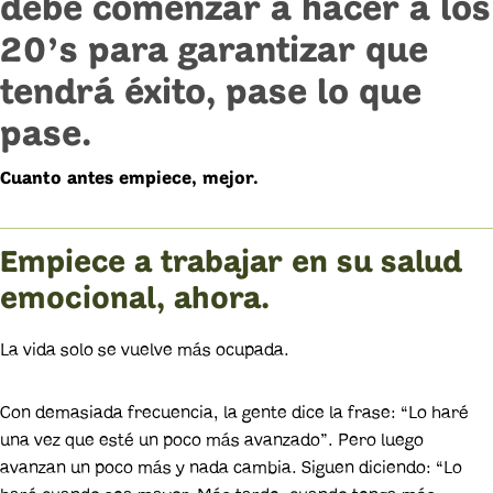
debe comenzar a hacer a los
20’s para garantizar que
tendrá éxito, pase lo que
pase.
Cuanto antes empiece, mejor.
Empiece a trabajar en su salud
emocional, ahora.
La vida solo se vuelve más ocupada.
Con demasiada frecuencia, la gente dice la frase: “Lo haré
una vez que esté un poco más avanzado”. Pero luego
avanzan un poco más y nada cambia. Siguen diciendo: “Lo