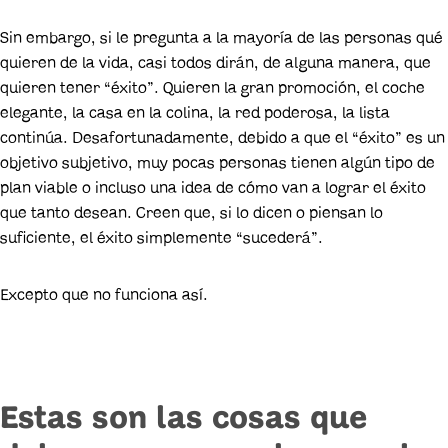
Sin embargo, si le pregunta a la mayoría de las personas qué
quieren de la vida, casi todos dirán, de alguna manera, que
quieren tener “éxito”. Quieren la gran promoción, el coche
elegante, la casa en la colina, la red poderosa, la lista
continúa. Desafortunadamente, debido a que el “éxito” es un
objetivo subjetivo, muy pocas personas tienen algún tipo de
plan viable o incluso una idea de cómo van a lograr el éxito
que tanto desean. Creen que, si lo dicen o piensan lo
suficiente, el éxito simplemente “sucederá”.
Excepto que no funciona así.
Estas son las cosas que