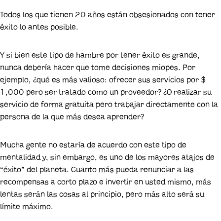
Todos los que tienen 20 años están obsesionados con tener
éxito lo antes posible.
Y si bien este tipo de hambre por tener éxito es grande,
nunca debería hacer que tome decisiones miopes. Por
ejemplo, ¿qué es más valioso: ofrecer sus servicios por $
1,000 pero ser tratado como un proveedor? ¿O realizar su
servicio de forma gratuita pero trabajar directamente con la
persona de la que más desea aprender?
Mucha gente no estaría de acuerdo con este tipo de
mentalidad y, sin embargo, es uno de los mayores atajos de
“éxito” del planeta. Cuanto más pueda renunciar a las
recompensas a corto plazo e invertir en usted mismo, más
lentas serán las cosas al principio, pero más alto será su
límite máximo.