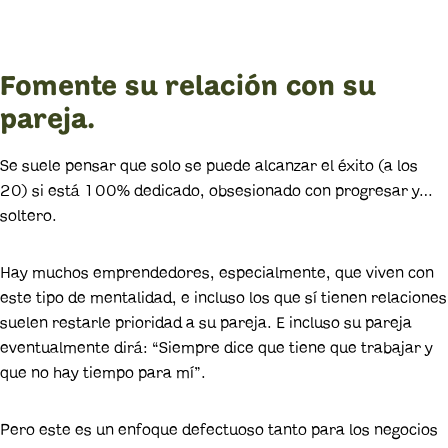
Fomente su relación con su
pareja.
Se suele ​​pensar que solo se puede alcanzar el éxito (a los
20) si está 100% dedicado, obsesionado con progresar y…
soltero.
Hay muchos emprendedores, especialmente, que viven con
este tipo de mentalidad, e incluso los que sí tienen relaciones
suelen restarle prioridad a su pareja. E incluso su pareja
eventualmente dirá: “Siempre dice que tiene que trabajar y
que no hay tiempo para mí”.
Pero este es un enfoque defectuoso tanto para los negocios