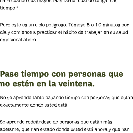
haré cuando sea mayor. Más tarde, cuando tenga más
tiempo “.
Pero este es un ciclo peligroso. Tómese 5 o 10 minutos por
día y comience a practicar el hábito de trabajar en su salud
emocional ahora.
Pase tiempo con personas que
no estén en la veintena.
No se aprende tanto pasando tiempo con personas que están
exactamente donde usted está.
Se aprende rodeándose de personas que están más
adelante, que han estado donde usted está ahora y que han