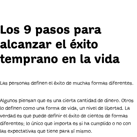
Los 9 pasos para
alcanzar el éxito
temprano en la vida
Las personas definen el éxito de muchas formas diferentes.
Algunos piensan que es una cierta cantidad de dinero. Otros
lo definen como una forma de vida, un nivel de libertad. La
verdad es que puede definir el éxito de cientos de formas
diferentes; lo único que importa es si ha cumplido o no con
las expectativas que tiene para sí mismo.