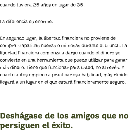
cuando tuviera 25 años en lugar de 35.
La diferencia es enorme.
En segundo lugar, la libertad financiera no proviene de
comprar zapatillas nuevas o mimosas durante el brunch. La
libertad financiera comienza a darse cuando el dinero se
convierte en una herramienta que puede utilizar para ganar
más dinero. Tiene que funcionar para usted, no al revés. Y
cuanto antes empiece a practicar esa habilidad, más rápido
llegará a un lugar en el que estará financieramente seguro.
Deshágase de los amigos que no
persiguen el éxito.