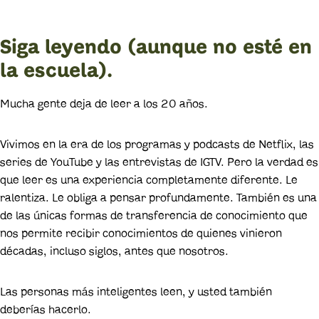
Siga leyendo (aunque no esté en
la escuela).
Mucha gente deja de leer a los 20 años.
Vivimos en la era de los programas y podcasts de Netflix, las
series de YouTube y las entrevistas de IGTV. Pero la verdad es
que leer es una experiencia completamente diferente. Le
ralentiza. Le obliga a pensar profundamente. También es una
de las únicas formas de transferencia de conocimiento que
nos permite recibir conocimientos de quienes vinieron
décadas, incluso siglos, antes que nosotros.
Las personas más inteligentes leen, y usted también
deberías hacerlo.