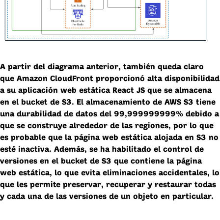
A partir del diagrama anterior, también queda claro
que Amazon CloudFront proporcionó alta disponibilidad
a su aplicación web estática React JS que se almacena
en el bucket de S3. El almacenamiento de AWS S3 tiene
una durabilidad de datos del 99,999999999% debido a
que se construye alrededor de las regiones, por lo que
es probable que la página web estática alojada en S3 no
esté inactiva. Además, se ha habilitado el control de
versiones en el bucket de S3 que contiene la página
web estática, lo que evita eliminaciones accidentales, lo
que les permite preservar, recuperar y restaurar todas
y cada una de las versiones de un objeto en particular.