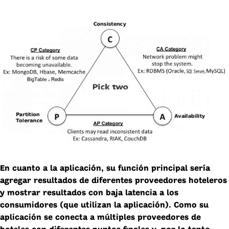
En cuanto a la aplicación, su función principal sería
agregar resultados de diferentes proveedores hoteleros
y mostrar resultados con baja latencia a los
consumidores (que utilizan la aplicación). Como su
aplicación se conecta a múltiples proveedores de