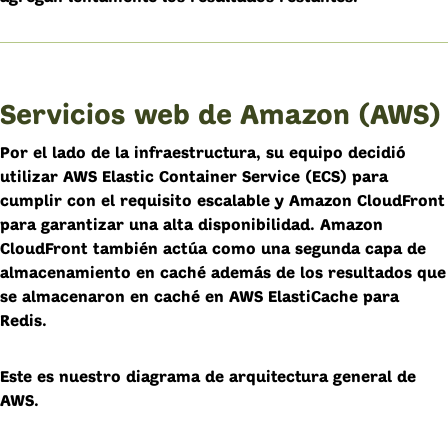
Servicios web de Amazon (AWS)
Por el lado de la infraestructura, su equipo decidió
utilizar AWS Elastic Container Service (ECS) para
cumplir con el requisito escalable y Amazon CloudFront
para garantizar una alta disponibilidad. Amazon
CloudFront también actúa como una segunda capa de
almacenamiento en caché además de los resultados que
se almacenaron en caché en AWS ElastiCache para
Redis.
Este es nuestro diagrama de arquitectura general de
AWS.