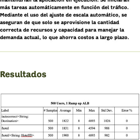
mantendrían la aplicación en ejecución. Se iniciarán
más tareas automáticamente en función del tráfico.
Mediante el uso del ajuste de escala automático, se
aseguran de que solo se aprovisione la cantidad
correcta de recursos y capacidad para manejar la
demanda actual, lo que ahorra costos a largo plazo.
Resultados