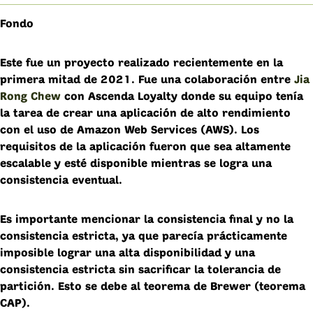
Fondo
Este fue un proyecto realizado recientemente en la
primera mitad de 2021. Fue una colaboración entre
Jia
Rong Chew
con Ascenda Loyalty donde su equipo tenía
la tarea de crear una aplicación de alto rendimiento
con el uso de Amazon Web Services (AWS). Los
requisitos de la aplicación fueron que sea altamente
escalable y esté disponible mientras se logra una
consistencia eventual.
Es importante mencionar la consistencia final y no la
consistencia estricta, ya que parecía prácticamente
imposible lograr una alta disponibilidad y una
consistencia estricta sin sacrificar la tolerancia de
partición. Esto se debe al teorema de Brewer (teorema
CAP).