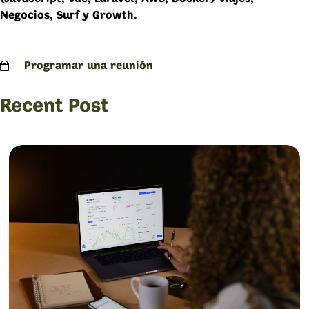
Negocios, Surf y Growth.
Programar una reunión
Recent Post