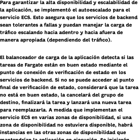
Para garantizar la alta disponibilidad y escalabilidad de
la aplicación, se implementó el autoescalado para el
servicio ECS. Esto asegura que los servicios de backend
sean tolerantes a fallas y puedan manejar la carga de
tráfico escalando hacia adentro y hacia afuera de
manera apropiada (dependiendo del tráfico).
El balanceador de carga de la aplicación detecta si las
tareas de Fargate están en buen estado mediante el
punto de conexión de verificación de estado en los
servicios de backend. Si no se puede acceder al punto
final de verificación de estado, considerará que la tarea
no está en buen estado, la cancelará del grupo de
destino, finalizará la tarea y lanzará una nueva tarea
para reemplazarla. A medida que implementan el
servicio ECS en varias zonas de disponibilidad, si una
zona de disponibilidad no estuviera disponible, habrá
instancias en las otras zonas de disponibilidad que