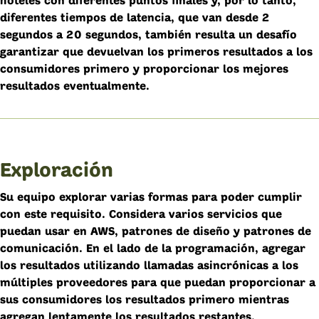
hoteles con diferentes puntos finales y, por lo tanto,
diferentes tiempos de latencia, que van desde 2
segundos a 20 segundos, también resulta un desafío
garantizar que devuelvan los primeros resultados a los
consumidores primero y proporcionar los mejores
resultados eventualmente.
Exploración
Su equipo explorar varias formas para poder cumplir
con este requisito. Considera varios servicios que
puedan usar en AWS, patrones de diseño y patrones de
comunicación. En el lado de la programación, agregar
los resultados utilizando llamadas asincrónicas a los
múltiples proveedores para que puedan proporcionar a
sus consumidores los resultados primero mientras
agregan lentamente los resultados restantes.