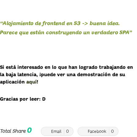
“Alojamiento de frontend en S3 -> buena idea.
Parece que están construyendo un verdadero SPA”
Si está interesado en lo que han logrado trabajando en
la baja latencia, ¡puede ver una demostración de su
aplicación
aquí
!
Gracias por leer: D
0
Total Share
Email
0
Facebook
0