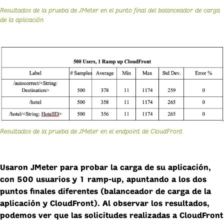
Resultados de la prueba de JMeter en el punto final del balanceador de carga
de la aplicación
Resultados de la prueba de JMeter en el endpoint de CloudFront
Usaron JMeter para probar la carga de su aplicación,
con 500 usuarios y 1 ramp-up, apuntando a los dos
puntos finales diferentes (balanceador de carga de la
aplicación y CloudFront). Al observar los resultados,
podemos ver que las solicitudes realizadas a CloudFront