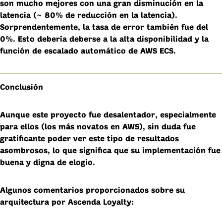
son mucho mejores con una gran disminución en la
latencia (~ 80% de reducción en la latencia).
Sorprendentemente, la tasa de error también fue del
0%. Esto debería deberse a la alta disponibilidad y la
función de escalado automático de AWS ECS.
Conclusión
Aunque este proyecto fue desalentador, especialmente
para ellos (los más novatos en AWS), sin duda fue
gratificante poder ver este tipo de resultados
asombrosos, lo que significa que su implementación fue
buena y digna de elogio.
Algunos comentarios proporcionados sobre su
arquitectura por Ascenda Loyalty: