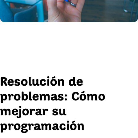
Resolución de
problemas: Cómo
mejorar su
programación