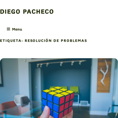
Skip
to
DIEGO PACHECO
content
Menu
ETIQUETA:
RESOLUCIÓN DE PROBLEMAS