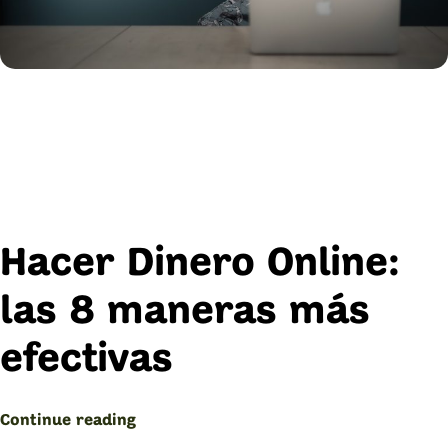
Hacer Dinero Online:
las 8 maneras más
efectivas
“Hacer
Continue reading
Dinero