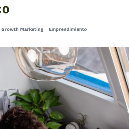
CO
Growth Marketing
Emprendimiento